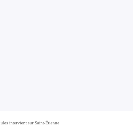
ules intervient sur Saint-Étienne