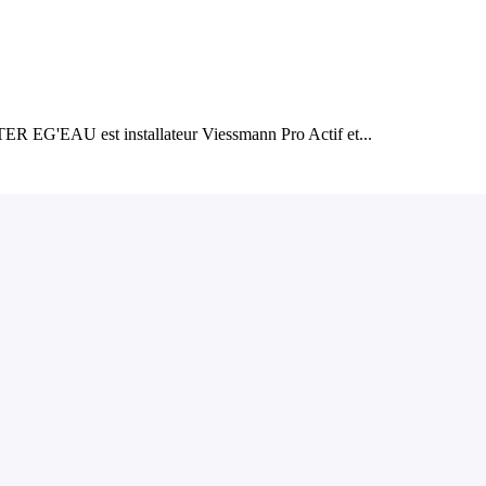
 EG'EAU est installateur Viessmann Pro Actif et...