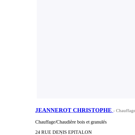
JEANNEROT CHRISTOPHE
- Chauffage
Chauffage/Chaudière bois et granulés
24 RUE DENIS EPITALON