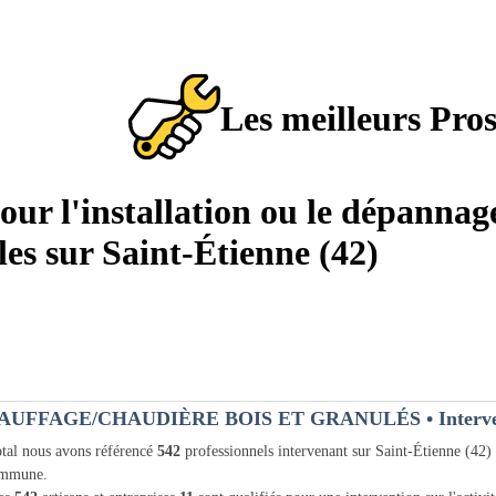
Les meilleurs Pro
pour l'installation ou le dépannag
es sur Saint-Étienne (42)
AUFFAGE/CHAUDIÈRE BOIS ET GRANULÉS
• Interv
tal nous avons référencé
542
professionnels intervenant sur Saint-Étienne (42)
ommune.