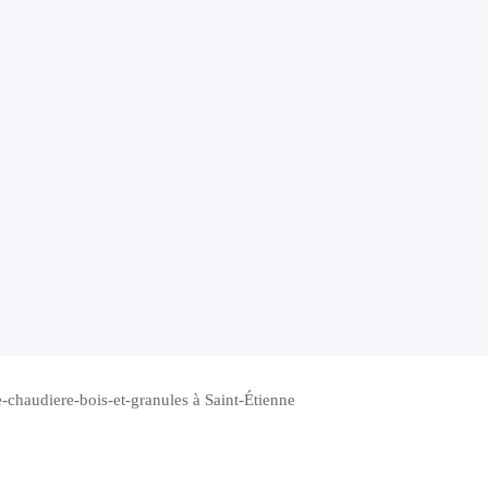
-chaudiere-bois-et-granules à Saint-Étienne