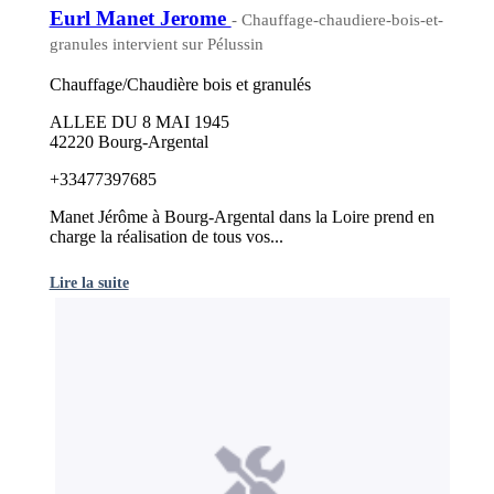
Eurl Manet Jerome
- Chauffage-chaudiere-bois-et-
granules intervient sur Pélussin
Chauffage/Chaudière bois et granulés
ALLEE DU 8 MAI 1945
42220 Bourg-Argental
+33477397685
Manet Jérôme à Bourg-Argental dans la Loire prend en
charge la réalisation de tous vos...
Lire la suite