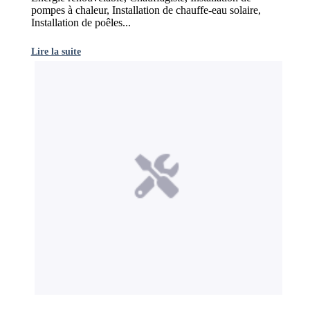
pompes à chaleur, Installation de chauffe-eau solaire,
Installation de poêles...
Lire la suite