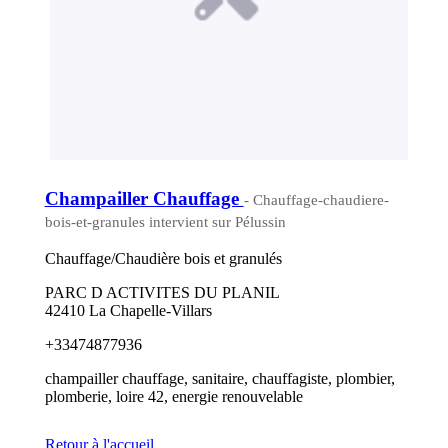
Champailler Chauffage
- Chauffage-chaudiere-
bois-et-granules intervient sur Pélussin
Chauffage/Chaudière bois et granulés
PARC D ACTIVITES DU PLANIL
42410 La Chapelle-Villars
+33474877936
champailler chauffage, sanitaire, chauffagiste, plombier,
plomberie, loire 42, energie renouvelable
Retour à l'accueil