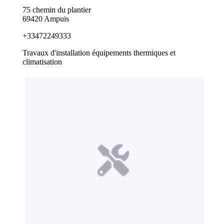
75 chemin du plantier
69420 Ampuis
+33472249333
Travaux d'installation équipements thermiques et
climatisation