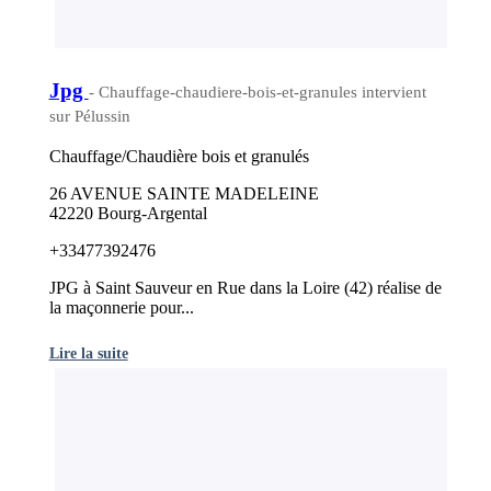
Jpg
- Chauffage-chaudiere-bois-et-granules intervient
sur Pélussin
Chauffage/Chaudière bois et granulés
26 AVENUE SAINTE MADELEINE
42220 Bourg-Argental
+33477392476
JPG à Saint Sauveur en Rue dans la Loire (42) réalise de
la maçonnerie pour...
Lire la suite