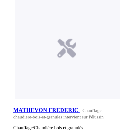
MATHEVON FREDERIC
- Chauffage-
chaudiere-bois-et-granules intervient sur Pélussin
Chauffage/Chaudière bois et granulés