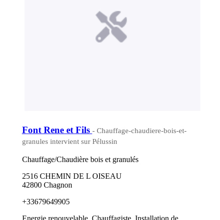
Font Rene et Fils
- Chauffage-chaudiere-bois-et-
granules intervient sur Pélussin
Chauffage/Chaudière bois et granulés
2516 CHEMIN DE L OISEAU
42800 Chagnon
+33679649905
Energie renouvelable, Chauffagiste, Installation de