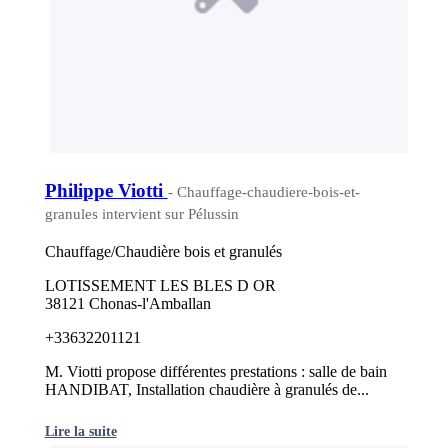
Philippe Viotti
- Chauffage-chaudiere-bois-et-
granules intervient sur Pélussin
Chauffage/Chaudière bois et granulés
LOTISSEMENT LES BLES D OR
38121 Chonas-l'Amballan
+33632201121
M. Viotti propose différentes prestations : salle de bain
HANDIBAT, Installation chaudière à granulés de...
Lire la suite