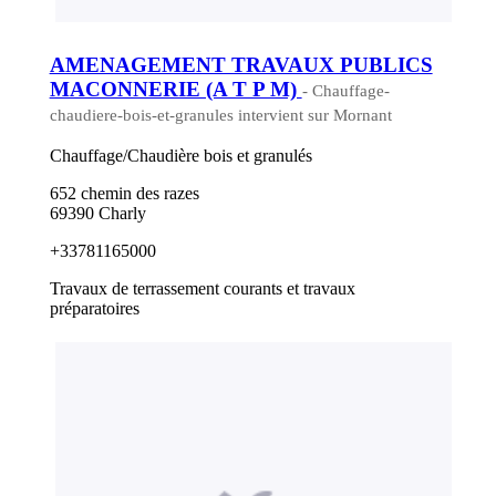
AMENAGEMENT TRAVAUX PUBLICS
MACONNERIE (A T P M)
- Chauffage-
chaudiere-bois-et-granules intervient sur Mornant
Chauffage/Chaudière bois et granulés
652 chemin des razes
69390 Charly
+33781165000
Travaux de terrassement courants et travaux
préparatoires