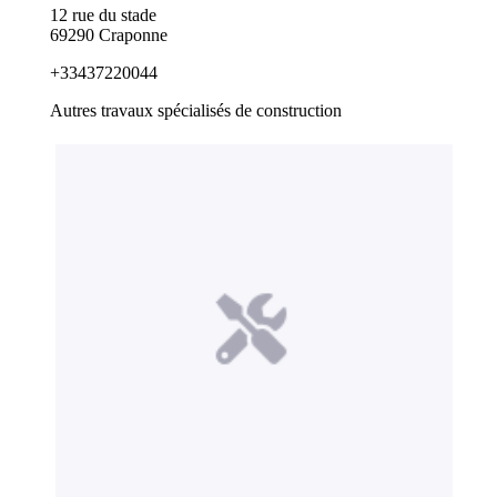
12 rue du stade
69290 Craponne
+33437220044
Autres travaux spécialisés de construction