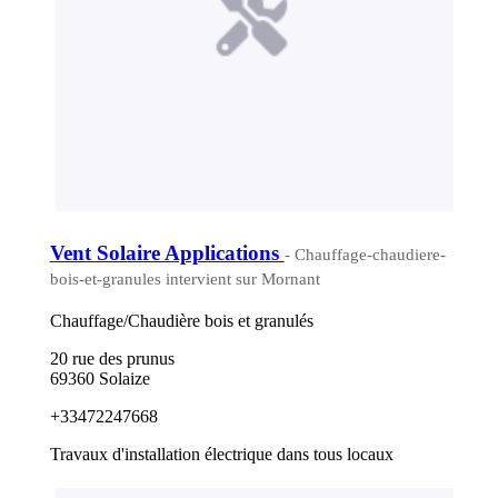
Vent Solaire Applications
- Chauffage-chaudiere-
bois-et-granules intervient sur Mornant
Chauffage/Chaudière bois et granulés
20 rue des prunus
69360 Solaize
+33472247668
Travaux d'installation électrique dans tous locaux