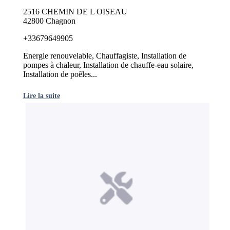
2516 CHEMIN DE L OISEAU
42800 Chagnon
+33679649905
Energie renouvelable, Chauffagiste, Installation de
pompes à chaleur, Installation de chauffe-eau solaire,
Installation de poêles...
Lire la suite