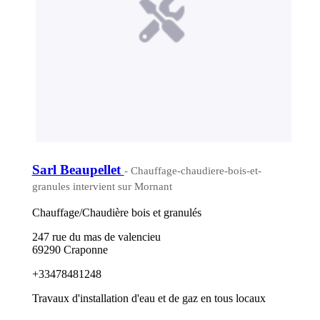
Sarl Beaupellet
- Chauffage-chaudiere-bois-et-
granules intervient sur Mornant
Chauffage/Chaudière bois et granulés
247 rue du mas de valencieu
69290 Craponne
+33478481248
Travaux d'installation d'eau et de gaz en tous locaux