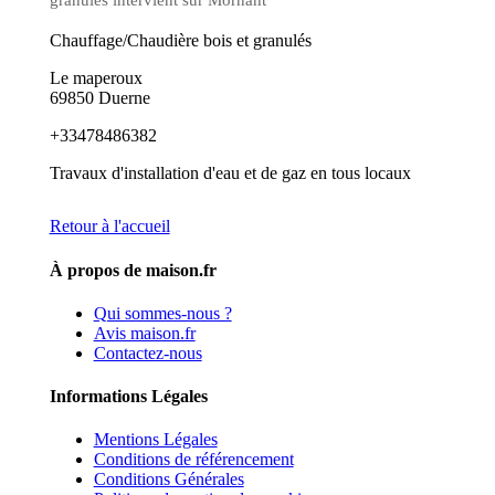
Chauffage/Chaudière bois et granulés
Le maperoux
69850 Duerne
+33478486382
Travaux d'installation d'eau et de gaz en tous locaux
Retour à l'accueil
À propos de maison.fr
Qui sommes-nous ?
Avis maison.fr
Contactez-nous
Informations Légales
Mentions Légales
Conditions de référencement
Conditions Générales