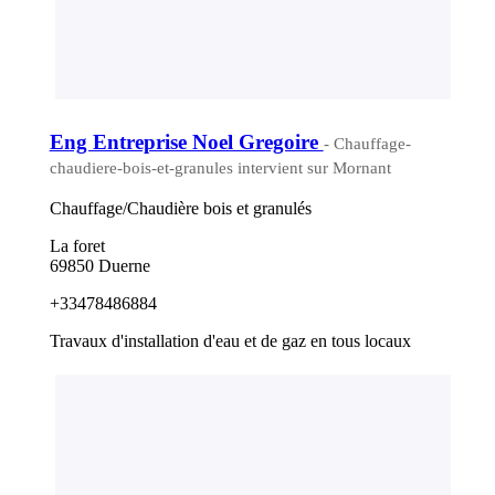
Eng Entreprise Noel Gregoire
- Chauffage-
chaudiere-bois-et-granules intervient sur Mornant
Chauffage/Chaudière bois et granulés
La foret
69850 Duerne
+33478486884
Travaux d'installation d'eau et de gaz en tous locaux