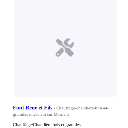
Font Rene et Fils
- Chauffage-chaudiere-bois-et-
granules intervient sur Mornant
Chauffage/Chaudière bois et granulés