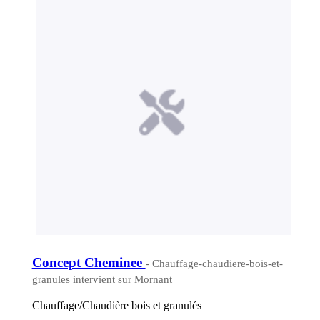
Concept Cheminee
- Chauffage-chaudiere-bois-et-
granules intervient sur Mornant
Chauffage/Chaudière bois et granulés