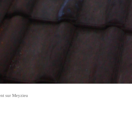
ent sur Meyzieu