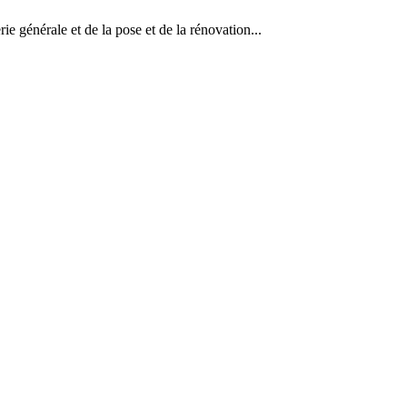
ie générale et de la pose et de la rénovation...