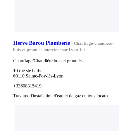
Herve Barou Plomberie
- Chauffage-chaudiere-
bois-et-granules intervient sur Lyon 1er
Chauffage/Chaudière bois et granulés
10 rue ste barbe
69110 Sainte-Foy-lès-Lyon
+33608315419
Travaux d'installation d'eau et de gaz en tous locaux