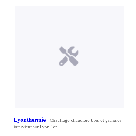
Lyonthermie
- Chauffage-chaudiere-bois-et-granules
intervient sur Lyon 1er