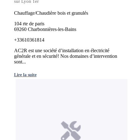
sur Lyon 1er
Chauffage/Chaudière bois et granulés
104 rte de paris
69260 Charbonnières-les-Bains
+33610361814
AC2R est une société d’installation en électricité
générale et en sécurité! Nos domaines d’intervention
sont...
Lire la suite