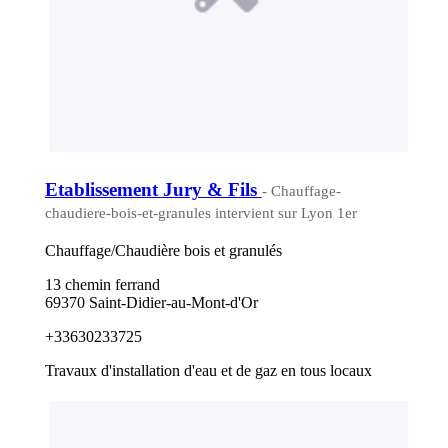
Etablissement Jury & Fils
- Chauffage-
chaudiere-bois-et-granules intervient sur Lyon 1er
Chauffage/Chaudière bois et granulés
13 chemin ferrand
69370 Saint-Didier-au-Mont-d'Or
+33630233725
Travaux d'installation d'eau et de gaz en tous locaux