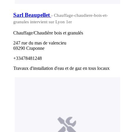
Sarl Beaupellet
- Chauffage-chaudiere-bois-et-
granules intervient sur Lyon 1er
Chauffage/Chaudière bois et granulés
247 rue du mas de valencieu
69290 Craponne
+33478481248
Travaux d'installation d'eau et de gaz en tous locaux