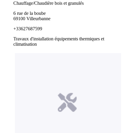
Chauffage/Chaudière bois et granulés
6 rue de la boube
69100 Villeurbanne
+33627687599
Travaux d'installation équipements thermiques et
climatisation