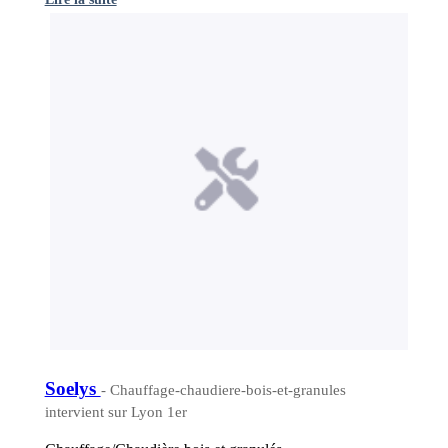
Soelys
- Chauffage-chaudiere-bois-et-granules
intervient sur Lyon 1er