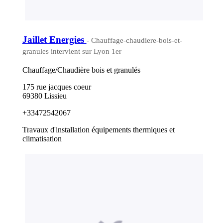
Jaillet Energies
- Chauffage-chaudiere-bois-et-
granules intervient sur Lyon 1er
Chauffage/Chaudière bois et granulés
175 rue jacques coeur
69380 Lissieu
+33472542067
Travaux d'installation équipements thermiques et
climatisation