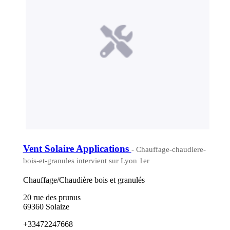
Vent Solaire Applications
- Chauffage-chaudiere-
bois-et-granules intervient sur Lyon 1er
Chauffage/Chaudière bois et granulés
20 rue des prunus
69360 Solaize
+33472247668