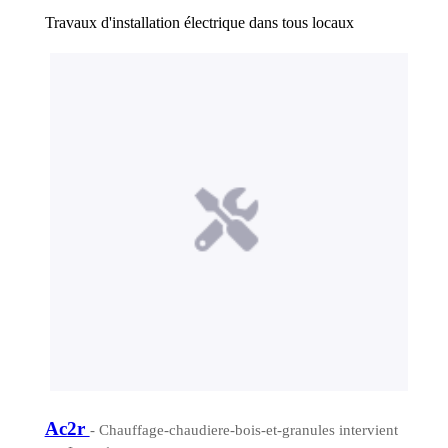
Travaux d'installation électrique dans tous locaux
Ac2r
- Chauffage-chaudiere-bois-et-granules intervient