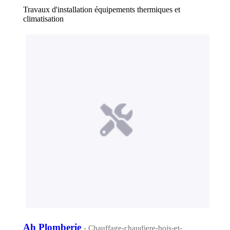
Travaux d'installation équipements thermiques et
climatisation
Ah Plomberie
- Chauffage-chaudiere-bois-et-