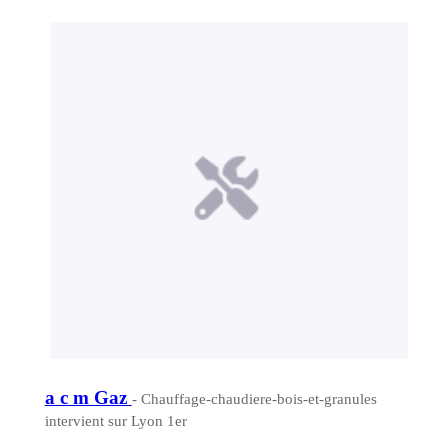
a c m Gaz
- Chauffage-chaudiere-bois-et-granules
intervient sur Lyon 1er