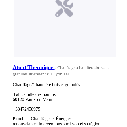
Atout Thermique
- Chauffage-chaudiere-bois-et-
granules intervient sur Lyon 1er
Chauffage/Chaudière bois et granulés
3 all camille desmoulins
69120 Vaulx-en-Velin
+33472458975
Plombier, Chauffagiste, Énergies
renouvelables,Interventions sur Lyon et sa région