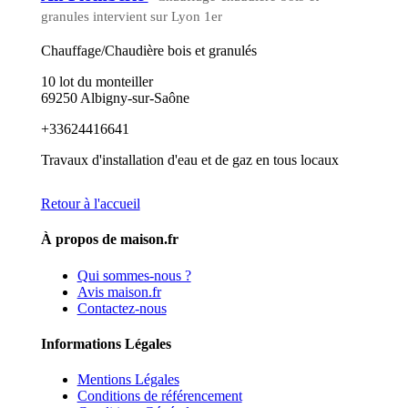
granules intervient sur Lyon 1er
Chauffage/Chaudière bois et granulés
10 lot du monteiller
69250 Albigny-sur-Saône
+33624416641
Travaux d'installation d'eau et de gaz en tous locaux
Retour à l'accueil
À propos de maison.fr
Qui sommes-nous ?
Avis maison.fr
Contactez-nous
Informations Légales
Mentions Légales
Conditions de référencement