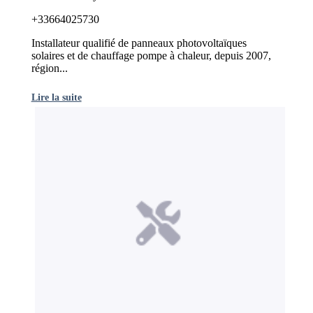
+33664025730
Installateur qualifié de panneaux photovoltaïques
solaires et de chauffage pompe à chaleur, depuis 2007,
région...
Lire la suite