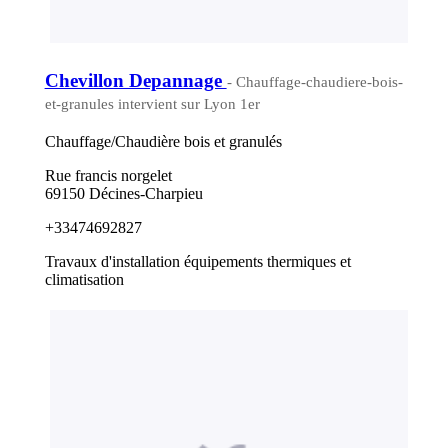
Chevillon Depannage
- Chauffage-chaudiere-bois-
et-granules intervient sur Lyon 1er
Chauffage/Chaudière bois et granulés
Rue francis norgelet
69150 Décines-Charpieu
+33474692827
Travaux d'installation équipements thermiques et
climatisation