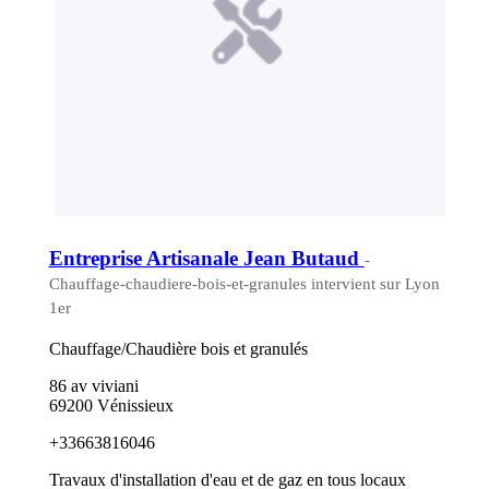
Entreprise Artisanale Jean Butaud
-
Chauffage-chaudiere-bois-et-granules intervient sur Lyon
1er
Chauffage/Chaudière bois et granulés
86 av viviani
69200 Vénissieux
+33663816046
Travaux d'installation d'eau et de gaz en tous locaux