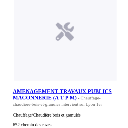
AMENAGEMENT TRAVAUX PUBLICS
MACONNERIE (A T P M)
- Chauffage-
chaudiere-bois-et-granules intervient sur Lyon 1er
Chauffage/Chaudière bois et granulés
652 chemin des razes