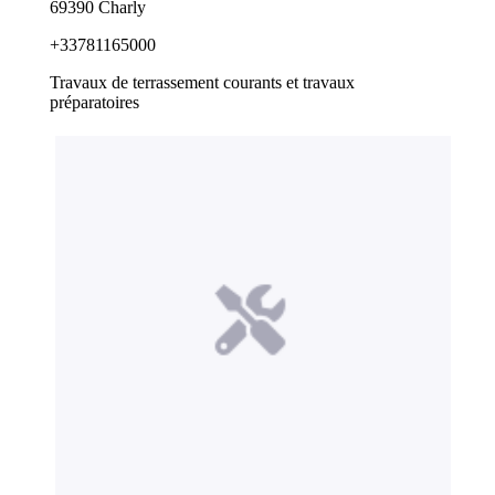
69390 Charly
+33781165000
Travaux de terrassement courants et travaux
préparatoires