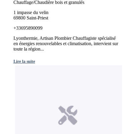
Chauffage/Chaudière bois et granulés
1 impasse du velin
69800 Saint-Priest
+33695890099
Lyonthermie, Artisan Plombier Chauffagiste spécialisé
en énergies renouvelables et climatisation, intervient sur
toute la région...
Lire la suite