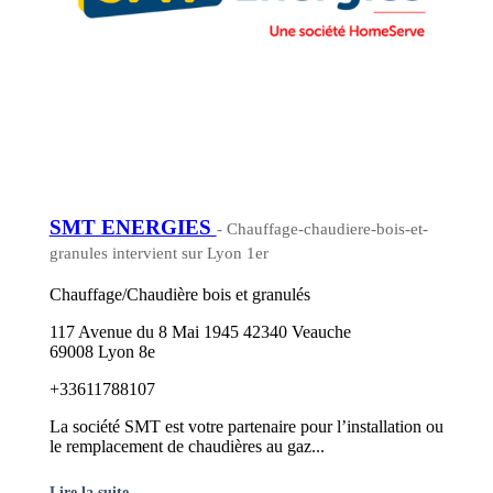
SMT ENERGIES
- Chauffage-chaudiere-bois-et-
granules intervient sur Lyon 1er
Chauffage/Chaudière bois et granulés
117 Avenue du 8 Mai 1945 42340 Veauche
69008 Lyon 8e
+33611788107
La société SMT est votre partenaire pour l’installation ou
le remplacement de chaudières au gaz...
Lire la suite