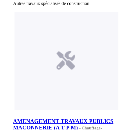
Autres travaux spécialisés de construction
AMENAGEMENT TRAVAUX PUBLICS
MACONNERIE (A T P M)
- Chauffage-