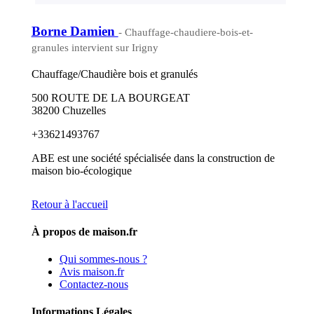
Borne Damien
- Chauffage-chaudiere-bois-et-
granules intervient sur Irigny
Chauffage/Chaudière bois et granulés
500 ROUTE DE LA BOURGEAT
38200 Chuzelles
+33621493767
ABE est une société spécialisée dans la construction de
maison bio-écologique
Retour à l'accueil
À propos de maison.fr
Qui sommes-nous ?
Avis maison.fr
Contactez-nous
Informations Légales