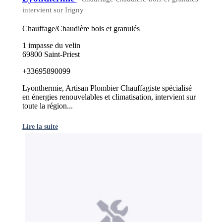
intervient sur Irigny
Chauffage/Chaudière bois et granulés
1 impasse du velin
69800 Saint-Priest
+33695890099
Lyonthermie, Artisan Plombier Chauffagiste spécialisé
en énergies renouvelables et climatisation, intervient sur
toute la région...
Lire la suite