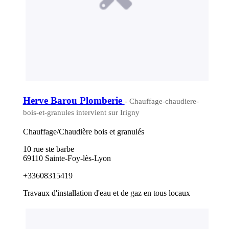
Herve Barou Plomberie
- Chauffage-chaudiere-
bois-et-granules intervient sur Irigny
Chauffage/Chaudière bois et granulés
10 rue ste barbe
69110 Sainte-Foy-lès-Lyon
+33608315419
Travaux d'installation d'eau et de gaz en tous locaux