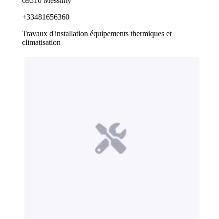
69510 Messimy
+33481656360
Travaux d'installation équipements thermiques et
climatisation