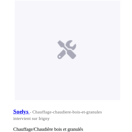
Soelys
- Chauffage-chaudiere-bois-et-granules
intervient sur Irigny
Chauffage/Chaudière bois et granulés