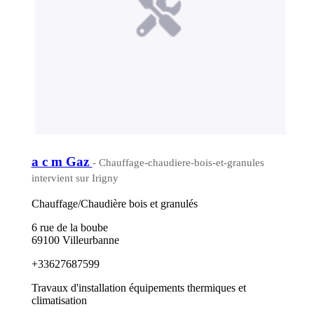
a c m Gaz
- Chauffage-chaudiere-bois-et-granules
intervient sur Irigny
Chauffage/Chaudière bois et granulés
6 rue de la boube
69100 Villeurbanne
+33627687599
Travaux d'installation équipements thermiques et
climatisation