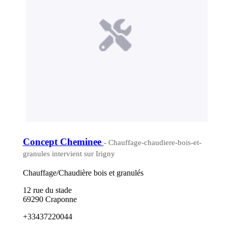
Concept Cheminee
- Chauffage-chaudiere-bois-et-
granules intervient sur Irigny
Chauffage/Chaudière bois et granulés
12 rue du stade
69290 Craponne
+33437220044