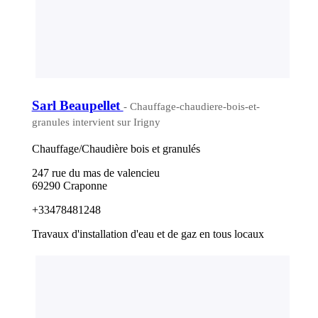
Sarl Beaupellet
- Chauffage-chaudiere-bois-et-
granules intervient sur Irigny
Chauffage/Chaudière bois et granulés
247 rue du mas de valencieu
69290 Craponne
+33478481248
Travaux d'installation d'eau et de gaz en tous locaux