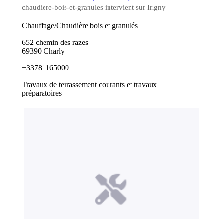
chaudiere-bois-et-granules intervient sur Irigny
Chauffage/Chaudière bois et granulés
652 chemin des razes
69390 Charly
+33781165000
Travaux de terrassement courants et travaux
préparatoires