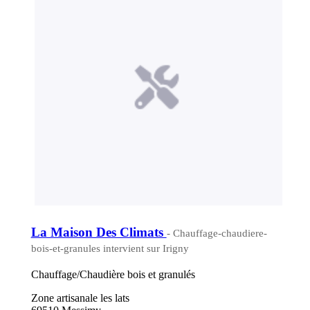
La Maison Des Climats
- Chauffage-chaudiere-
bois-et-granules intervient sur Irigny
Chauffage/Chaudière bois et granulés
Zone artisanale les lats