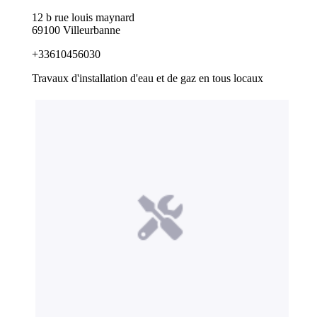
12 b rue louis maynard
69100 Villeurbanne
+33610456030
Travaux d'installation d'eau et de gaz en tous locaux