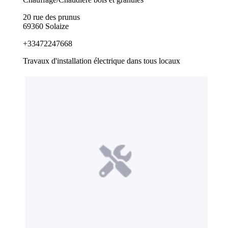
20 rue des prunus
69360 Solaize
+33472247668
Travaux d'installation électrique dans tous locaux