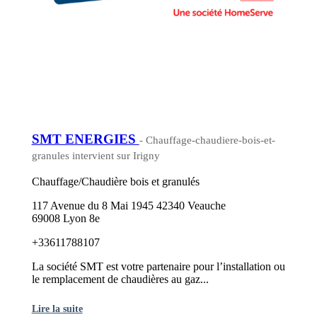
SMT ENERGIES
- Chauffage-chaudiere-bois-et-
granules intervient sur Irigny
Chauffage/Chaudière bois et granulés
117 Avenue du 8 Mai 1945 42340 Veauche
69008 Lyon 8e
+33611788107
La société SMT est votre partenaire pour l’installation ou
le remplacement de chaudières au gaz...
Lire la suite