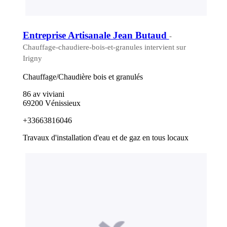
Entreprise Artisanale Jean Butaud
-
Chauffage-chaudiere-bois-et-granules intervient sur
Irigny
Chauffage/Chaudière bois et granulés
86 av viviani
69200 Vénissieux
+33663816046
Travaux d'installation d'eau et de gaz en tous locaux