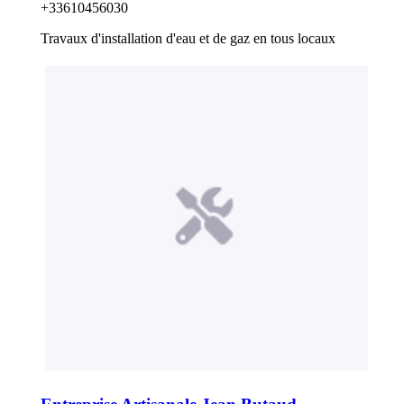
+33610456030
Travaux d'installation d'eau et de gaz en tous locaux