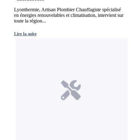
Lyonthermie, Artisan Plombier Chauffagiste spécialisé
en énergies renouvelables et climatisation, intervient sur
toute la région...
Lire la suite