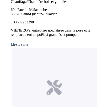
Chauffage/Chaudière bois et granulés
69b Rue de Malacombe
38070 Saint-Quentin-Fallavier
+33659232398
VIENERGY, entreprise spécialisée dans la pose et le
remplacement de poêle à granulés et pompe...
Lire la suite