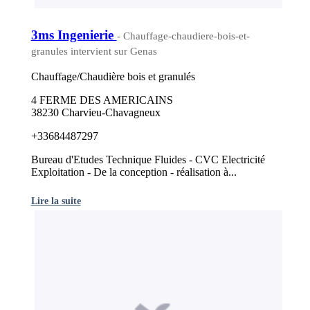
3ms Ingenierie
- Chauffage-chaudiere-bois-et-
granules intervient sur Genas
Chauffage/Chaudière bois et granulés
4 FERME DES AMERICAINS
38230 Charvieu-Chavagneux
+33684487297
Bureau d'Etudes Technique Fluides - CVC Electricité
Exploitation - De la conception - réalisation à...
Lire la suite