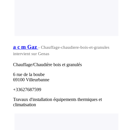
a c m Gaz
- Chauffage-chaudiere-bois-et-granules
intervient sur Genas
Chauffage/Chaudière bois et granulés
6 rue de la boube
69100 Villeurbanne
+33627687599
Travaux d'installation équipements thermiques et
climatisation