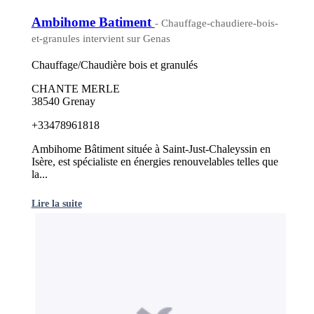
Ambihome Batiment
- Chauffage-chaudiere-bois-
et-granules intervient sur Genas
Chauffage/Chaudière bois et granulés
CHANTE MERLE
38540 Grenay
+33478961818
Ambihome Bâtiment située à Saint-Just-Chaleyssin en
Isère, est spécialiste en énergies renouvelables telles que
la...
Lire la suite