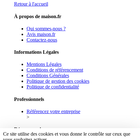
Retour à l'accueil
À propos de maison.fr
Qui sommes-nous ?
Avis maison.fr
Contactez-nous
Informations Légales
Mentions Légales
Conditions de référencement
Conditions Générales
Politique de gestion des cookies
Politique de confidentialité
Professionnels
Référencez votre entreprise
>
Réseaux sociaux
Ce site utilise des cookies et vous donne le contrôle sur ceux que
vous souhaitez activer