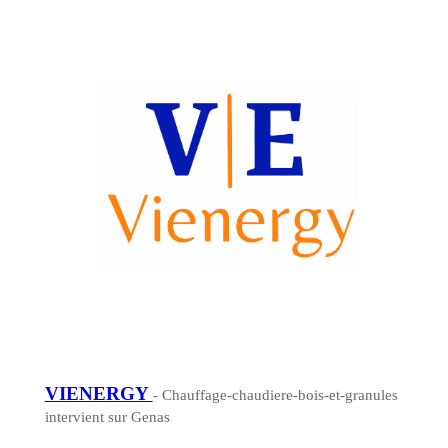
VIENERGY
- Chauffage-chaudiere-bois-et-granules
intervient sur Genas