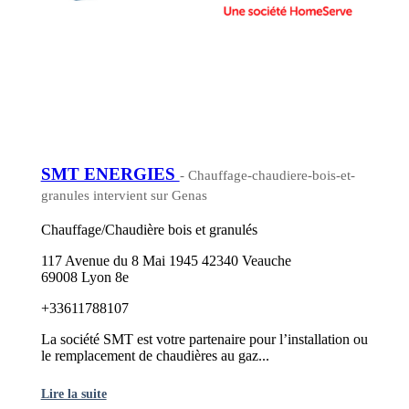
SMT ENERGIES
- Chauffage-chaudiere-bois-et-
granules intervient sur Genas
Chauffage/Chaudière bois et granulés
117 Avenue du 8 Mai 1945 42340 Veauche
69008 Lyon 8e
+33611788107
La société SMT est votre partenaire pour l’installation ou
le remplacement de chaudières au gaz...
Lire la suite