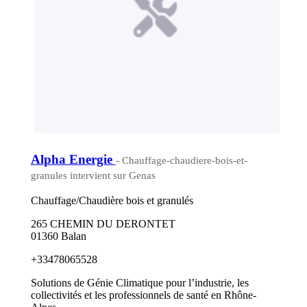
Alpha Energie
- Chauffage-chaudiere-bois-et-
granules intervient sur Genas
Chauffage/Chaudière bois et granulés
265 CHEMIN DU DERONTET
01360 Balan
+33478065528
Solutions de Génie Climatique pour l’industrie, les
collectivités et les professionnels de santé en Rhône-