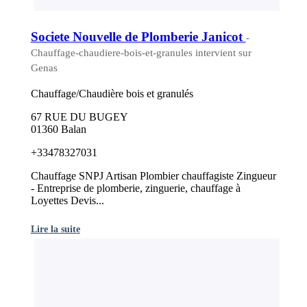
Societe Nouvelle de Plomberie Janicot
-
Chauffage-chaudiere-bois-et-granules intervient sur
Genas
Chauffage/Chaudière bois et granulés
67 RUE DU BUGEY
01360 Balan
+33478327031
Chauffage SNPJ Artisan Plombier chauffagiste Zingueur
- Entreprise de plomberie, zinguerie, chauffage à
Loyettes Devis...
Lire la suite