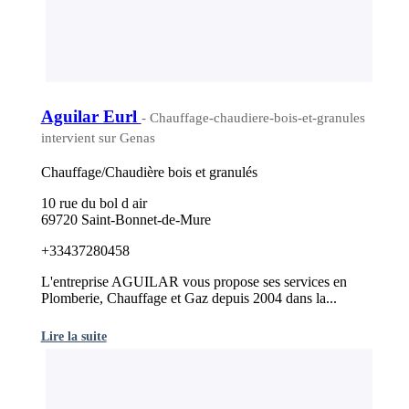
Aguilar Eurl
- Chauffage-chaudiere-bois-et-granules
intervient sur Genas
Chauffage/Chaudière bois et granulés
10 rue du bol d air
69720 Saint-Bonnet-de-Mure
+33437280458
L'entreprise AGUILAR vous propose ses services en
Plomberie, Chauffage et Gaz depuis 2004 dans la...
Lire la suite