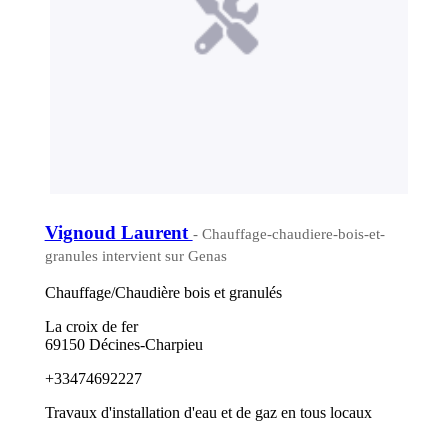
Vignoud Laurent
- Chauffage-chaudiere-bois-et-
granules intervient sur Genas
Chauffage/Chaudière bois et granulés
La croix de fer
69150 Décines-Charpieu
+33474692227
Travaux d'installation d'eau et de gaz en tous locaux