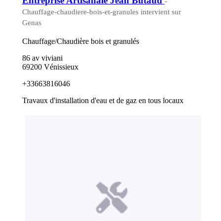
Entreprise Artisanale Jean Butaud
-
Chauffage-chaudiere-bois-et-granules intervient sur
Genas
Chauffage/Chaudière bois et granulés
86 av viviani
69200 Vénissieux
+33663816046
Travaux d'installation d'eau et de gaz en tous locaux