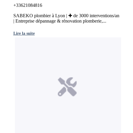
+33621084816
SABEKO plombier à Lyon | ✚ de 3000 interventions/an
| Entreprise dépannage & rénovation plomberie,...
Lire la suite