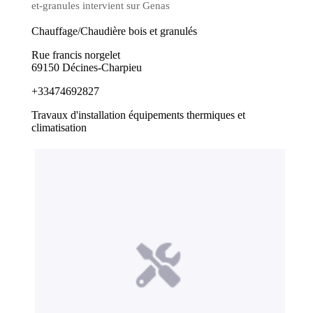
et-granules intervient sur Genas
Chauffage/Chaudière bois et granulés
Rue francis norgelet
69150 Décines-Charpieu
+33474692827
Travaux d'installation équipements thermiques et
climatisation