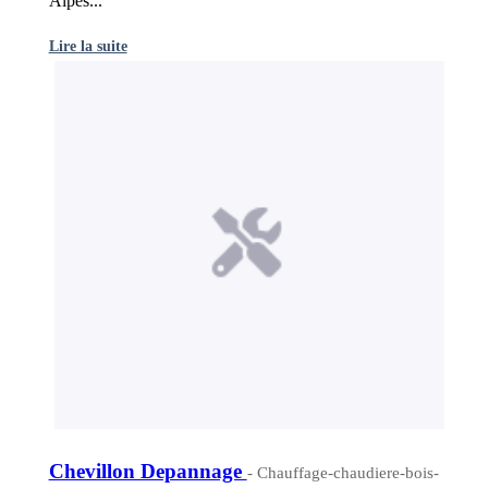
Alpes...
Lire la suite
Chevillon Depannage
- Chauffage-chaudiere-bois-