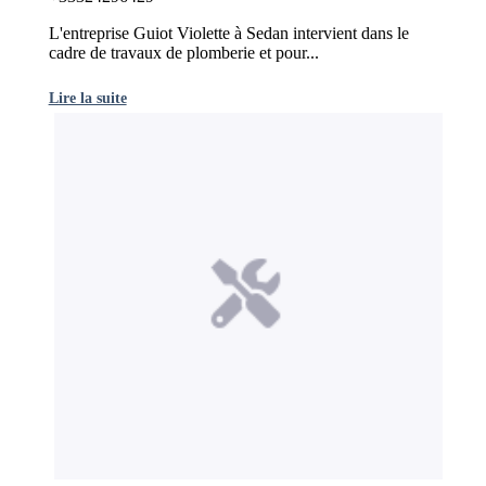
L'entreprise Guiot Violette à Sedan intervient dans le
cadre de travaux de plomberie et pour...
Lire la suite