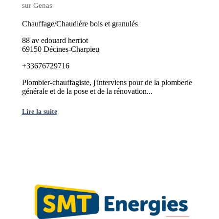
sur Genas
Chauffage/Chaudière bois et granulés
88 av edouard herriot
69150 Décines-Charpieu
+33676729716
Plombier-chauffagiste, j'interviens pour de la plomberie
générale et de la pose et de la rénovation...
Lire la suite