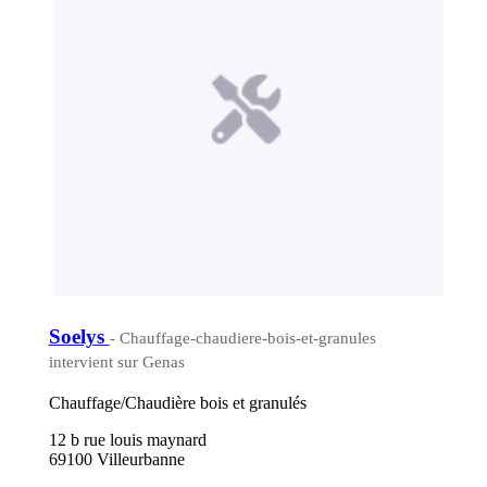
Soelys
- Chauffage-chaudiere-bois-et-granules
intervient sur Genas
Chauffage/Chaudière bois et granulés
12 b rue louis maynard
69100 Villeurbanne