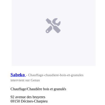
Sabeko
- Chauffage-chaudiere-bois-et-granules
intervient sur Genas
Chauffage/Chaudière bois et granulés
92 avenue des bruyeres
69150 Décines-Charpieu