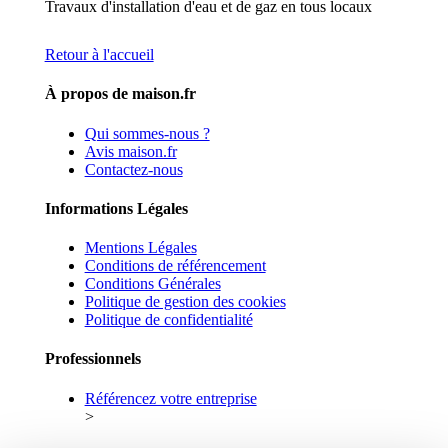
Travaux d'installation d'eau et de gaz en tous locaux
Retour à l'accueil
À propos de maison.fr
Qui sommes-nous ?
Avis maison.fr
Contactez-nous
Informations Légales
Mentions Légales
Conditions de référencement
Conditions Générales
Politique de gestion des cookies
Politique de confidentialité
Professionnels
Référencez votre entreprise
>