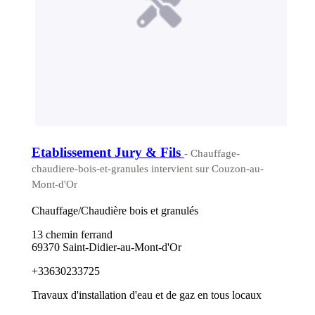
Etablissement Jury & Fils
- Chauffage-
chaudiere-bois-et-granules intervient sur Couzon-au-
Mont-d'Or
Chauffage/Chaudière bois et granulés
13 chemin ferrand
69370 Saint-Didier-au-Mont-d'Or
+33630233725
Travaux d'installation d'eau et de gaz en tous locaux