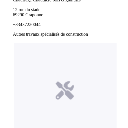
12 rue du stade
69290 Craponne
+33437220044
Autres travaux spécialisés de construction