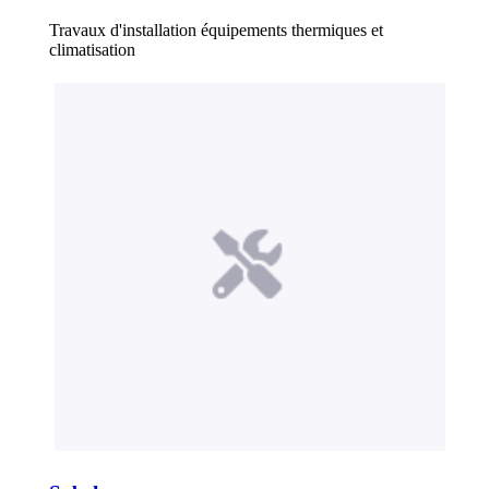
Travaux d'installation équipements thermiques et
climatisation