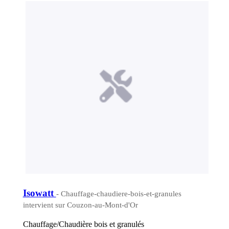
Isowatt
- Chauffage-chaudiere-bois-et-granules
intervient sur Couzon-au-Mont-d'Or
Chauffage/Chaudière bois et granulés