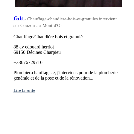
Gdt
- Chauffage-chaudiere-bois-et-granules intervient
sur Couzon-au-Mont-d'Or
Chauffage/Chaudière bois et granulés
88 av edouard herriot
69150 Décines-Charpieu
+33676729716
Plombier-chauffagiste, j'interviens pour de la plomberie
générale et de la pose et de la rénovation...
Lire la suite