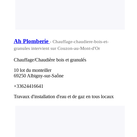
Ah Plomberie
- Chauffage-chaudiere-bois-et-
granules intervient sur Couzon-au-Mont-d'Or
Chauffage/Chaudière bois et granulés
10 lot du monteiller
69250 Albigny-sur-Saône
+33624416641
Travaux d'installation d'eau et de gaz en tous locaux