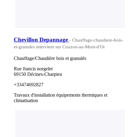
Chevillon Depannage
- Chauffage-chaudiere-bois-
et-granules intervient sur Couzon-au-Mont-d'Or
Chauffage/Chaudière bois et granulés
Rue francis norgelet
69150 Décines-Charpieu
+33474692827
Travaux d'installation équipements thermiques et
climatisation