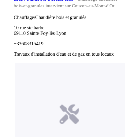
bois-et-granules intervient sur Couzon-au-Mont-d'Or
Chauffage/Chaudière bois et granulés
10 rue ste barbe
69110 Sainte-Foy-lès-Lyon
+33608315419
Travaux d'installation d'eau et de gaz en tous locaux