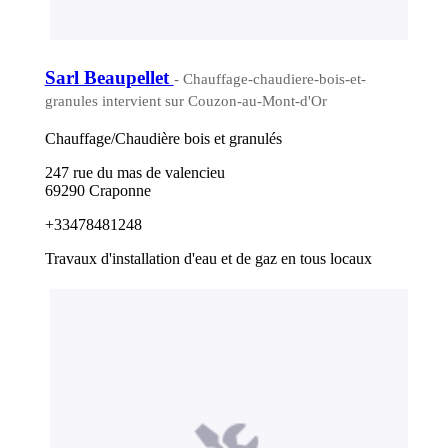
Sarl Beaupellet
- Chauffage-chaudiere-bois-et-
granules intervient sur Couzon-au-Mont-d'Or
Chauffage/Chaudière bois et granulés
247 rue du mas de valencieu
69290 Craponne
+33478481248
Travaux d'installation d'eau et de gaz en tous locaux