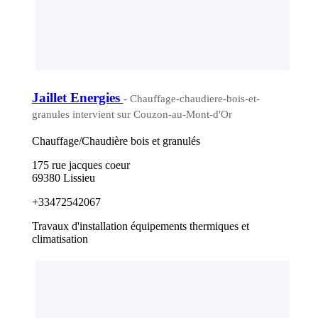
Jaillet Energies
- Chauffage-chaudiere-bois-et-
granules intervient sur Couzon-au-Mont-d'Or
Chauffage/Chaudière bois et granulés
175 rue jacques coeur
69380 Lissieu
+33472542067
Travaux d'installation équipements thermiques et
climatisation