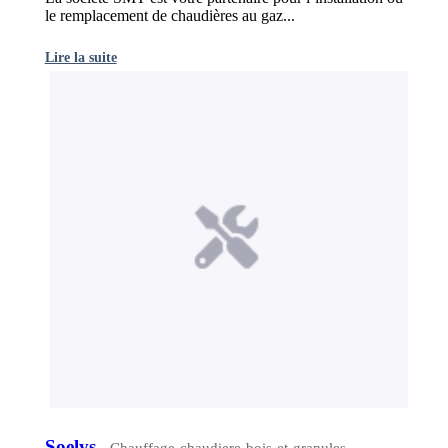
le remplacement de chaudières au gaz...
Lire la suite
Soelys