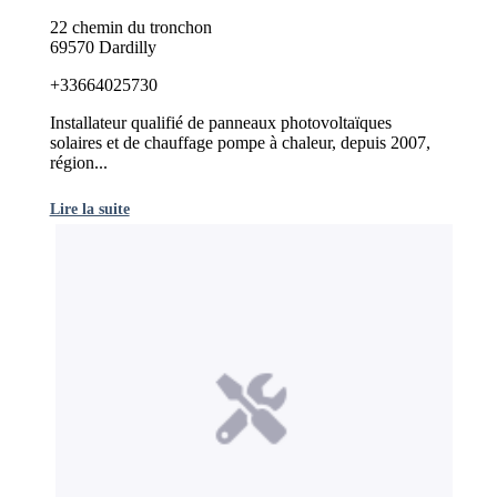
22 chemin du tronchon
69570 Dardilly
+33664025730
Installateur qualifié de panneaux photovoltaïques
solaires et de chauffage pompe à chaleur, depuis 2007,
région...
Lire la suite