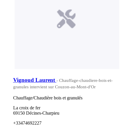
Vignoud Laurent
- Chauffage-chaudiere-bois-et-
granules intervient sur Couzon-au-Mont-d'Or
Chauffage/Chaudière bois et granulés
La croix de fer
69150 Décines-Charpieu
+33474692227