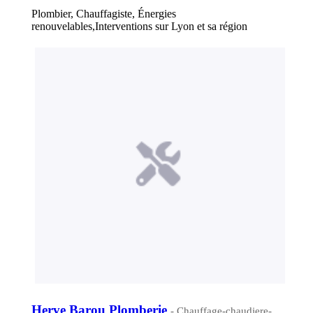
Plombier, Chauffagiste, Énergies
renouvelables,Interventions sur Lyon et sa région
Herve Barou Plomberie
- Chauffage-chaudiere-