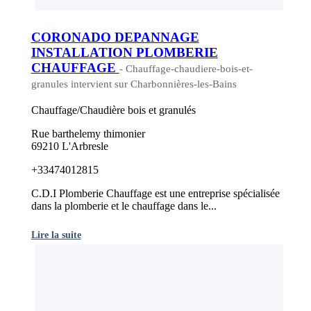
CORONADO DEPANNAGE
INSTALLATION PLOMBERIE
CHAUFFAGE
- Chauffage-chaudiere-bois-et-
granules intervient sur Charbonnières-les-Bains
Chauffage/Chaudière bois et granulés
Rue barthelemy thimonier
69210 L'Arbresle
+33474012815
C.D.I Plomberie Chauffage est une entreprise spécialisée
dans la plomberie et le chauffage dans le...
Lire la suite