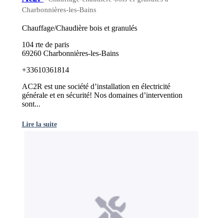
Charbonnières-les-Bains
Chauffage/Chaudière bois et granulés
104 rte de paris
69260 Charbonnières-les-Bains
+33610361814
AC2R est une société d’installation en électricité
générale et en sécurité! Nos domaines d’intervention
sont...
Lire la suite