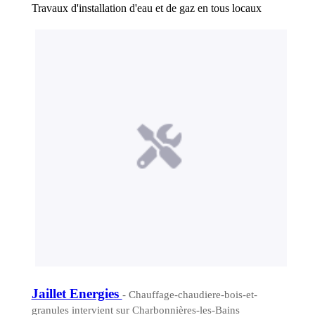
Travaux d'installation d'eau et de gaz en tous locaux
Jaillet Energies
- Chauffage-chaudiere-bois-et-
granules intervient sur Charbonnières-les-Bains