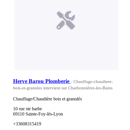
Herve Barou Plomberie
- Chauffage-chaudiere-
bois-et-granules intervient sur Charbonnières-les-Bains
Chauffage/Chaudière bois et granulés
10 rue ste barbe
69110 Sainte-Foy-lès-Lyon
+33608315419