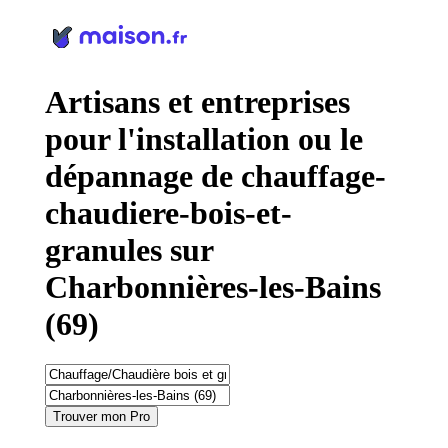
Panneau de gestion des cookies
Artisans et entreprises
pour l'installation ou le
dépannage de chauffage-
chaudiere-bois-et-
granules sur
Charbonnières-les-Bains
(69)
Trouver mon Pro