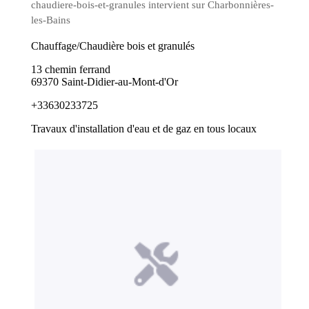
chaudiere-bois-et-granules intervient sur Charbonnières-
les-Bains
Chauffage/Chaudière bois et granulés
13 chemin ferrand
69370 Saint-Didier-au-Mont-d'Or
+33630233725
Travaux d'installation d'eau et de gaz en tous locaux