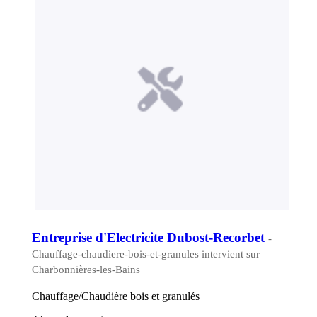
Entreprise d'Electricite Dubost-Recorbet
-
Chauffage-chaudiere-bois-et-granules intervient sur
Charbonnières-les-Bains
Chauffage/Chaudière bois et granulés