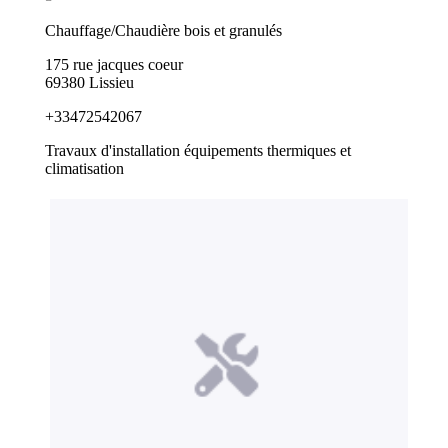
Chauffage/Chaudière bois et granulés
175 rue jacques coeur
69380 Lissieu
+33472542067
Travaux d'installation équipements thermiques et
climatisation