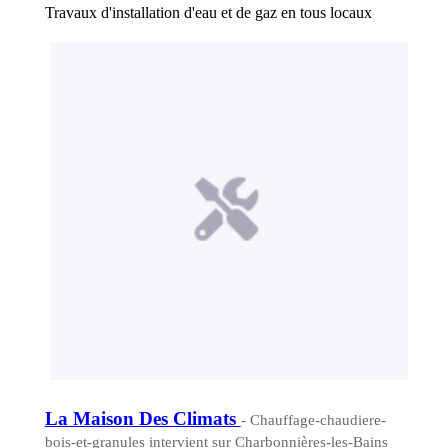
Travaux d'installation d'eau et de gaz en tous locaux
La Maison Des Climats
- Chauffage-chaudiere-
bois-et-granules intervient sur Charbonnières-les-Bains