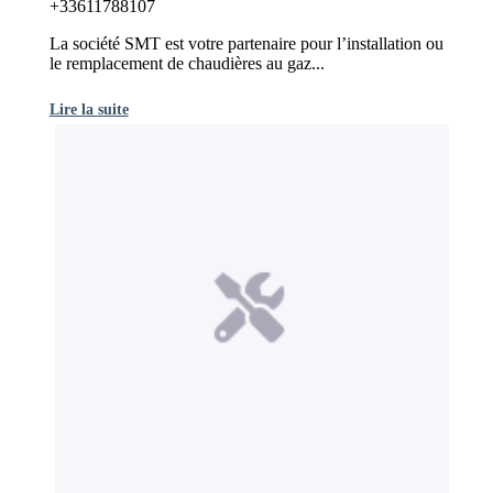
+33611788107
La société SMT est votre partenaire pour l’installation ou
le remplacement de chaudières au gaz...
Lire la suite