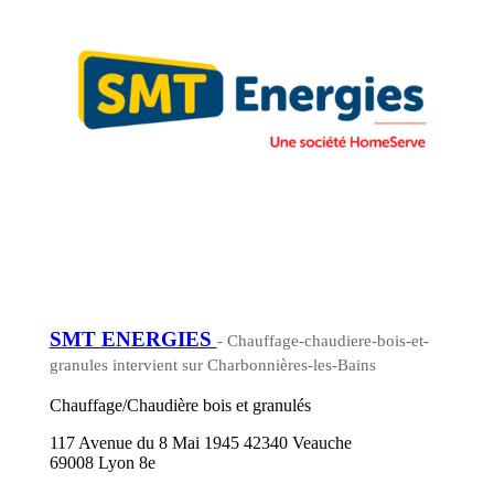
SMT ENERGIES
- Chauffage-chaudiere-bois-et-
granules intervient sur Charbonnières-les-Bains
Chauffage/Chaudière bois et granulés
117 Avenue du 8 Mai 1945 42340 Veauche
69008 Lyon 8e