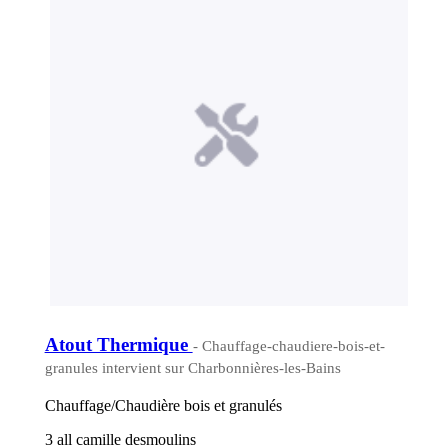
Atout Thermique
- Chauffage-chaudiere-bois-et-
granules intervient sur Charbonnières-les-Bains
Chauffage/Chaudière bois et granulés
3 all camille desmoulins