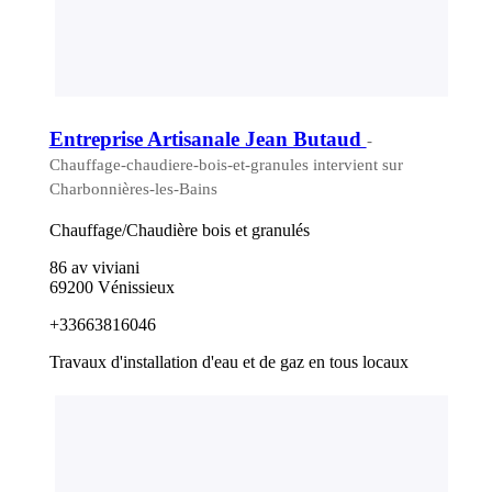
Entreprise Artisanale Jean Butaud
-
Chauffage-chaudiere-bois-et-granules intervient sur
Charbonnières-les-Bains
Chauffage/Chaudière bois et granulés
86 av viviani
69200 Vénissieux
+33663816046
Travaux d'installation d'eau et de gaz en tous locaux