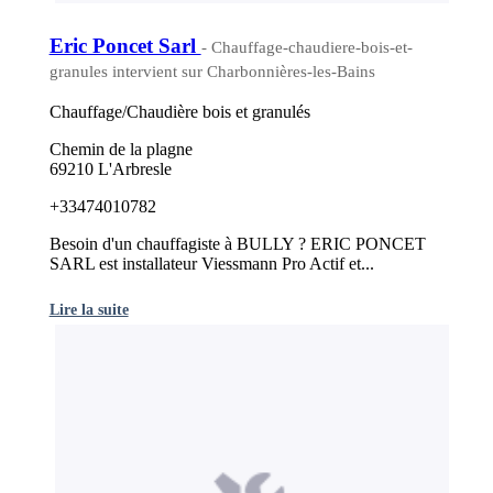
Eric Poncet Sarl
- Chauffage-chaudiere-bois-et-
granules intervient sur Charbonnières-les-Bains
Chauffage/Chaudière bois et granulés
Chemin de la plagne
69210 L'Arbresle
+33474010782
Besoin d'un chauffagiste à BULLY ? ERIC PONCET
SARL est installateur Viessmann Pro Actif et...
Lire la suite