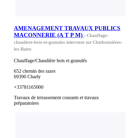
AMENAGEMENT TRAVAUX PUBLICS
MACONNERIE (A T P M)
- Chauffage-
chaudiere-bois-et-granules intervient sur Charbonnières-
les-Bains
Chauffage/Chaudière bois et granulés
652 chemin des razes
69390 Charly
+33781165000
Travaux de terrassement courants et travaux
préparatoires