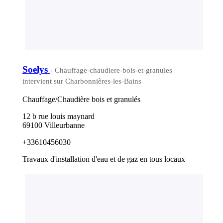
Soelys
- Chauffage-chaudiere-bois-et-granules
intervient sur Charbonnières-les-Bains
Chauffage/Chaudière bois et granulés
12 b rue louis maynard
69100 Villeurbanne
+33610456030
Travaux d'installation d'eau et de gaz en tous locaux