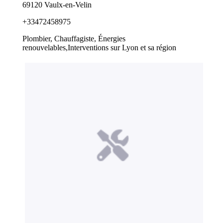
69120 Vaulx-en-Velin
+33472458975
Plombier, Chauffagiste, Énergies
renouvelables,Interventions sur Lyon et sa région