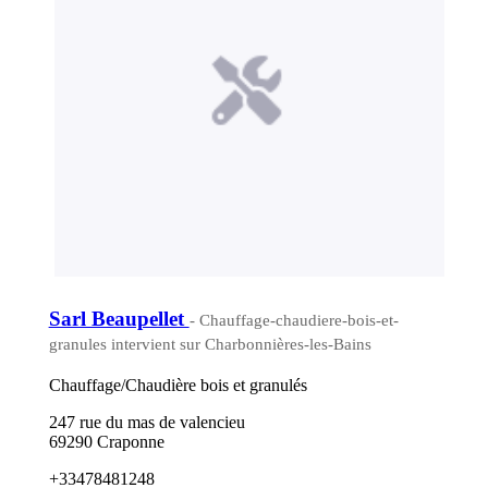
Sarl Beaupellet
- Chauffage-chaudiere-bois-et-
granules intervient sur Charbonnières-les-Bains
Chauffage/Chaudière bois et granulés
247 rue du mas de valencieu
69290 Craponne
+33478481248