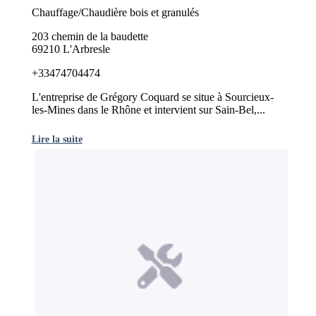
Chauffage/Chaudière bois et granulés
203 chemin de la baudette
69210 L'Arbresle
+33474704474
L'entreprise de Grégory Coquard se situe à Sourcieux-
les-Mines dans le Rhône et intervient sur Sain-Bel,...
Lire la suite