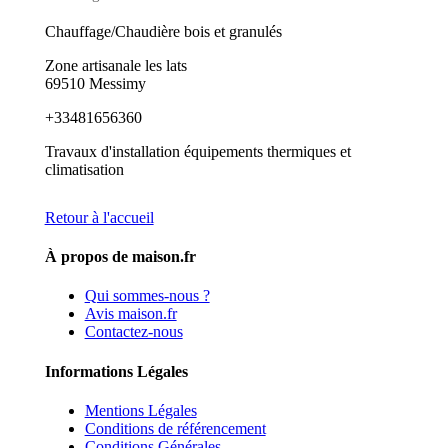
Chauffage/Chaudière bois et granulés
Zone artisanale les lats
69510 Messimy
+33481656360
Travaux d'installation équipements thermiques et
climatisation
Retour à l'accueil
À propos de maison.fr
Qui sommes-nous ?
Avis maison.fr
Contactez-nous
Informations Légales
Mentions Légales
Conditions de référencement
Conditions Générales