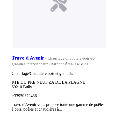
Travo d Avenir
- Chauffage-chaudiere-bois-et-
granules intervient sur Charbonnières-les-Bains
Chauffage/Chaudière bois et granulés
RTE DU PRE NEUF ZA DE LA PLAGNE
69210 Bully
+33950372486
Travo d'Avenir vous propose toute une gamme de poêles
à bois, poêles et chaudières à...