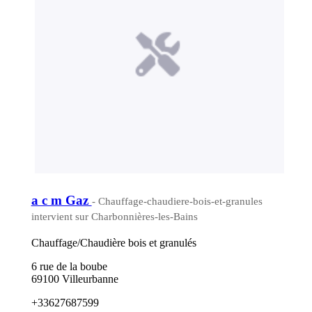
a c m Gaz
- Chauffage-chaudiere-bois-et-granules
intervient sur Charbonnières-les-Bains
Chauffage/Chaudière bois et granulés
6 rue de la boube
69100 Villeurbanne
+33627687599