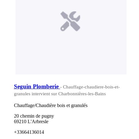
Seguin Plomberie
- Chauffage-chaudiere-bois-et-
granules intervient sur Charbonnières-les-Bains
Chauffage/Chaudière bois et granulés
20 chemin de pugny
69210 L'Arbresle
+33664136014