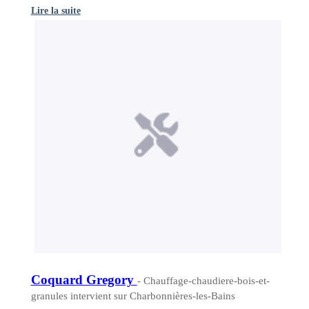
Lire la suite
Coquard Gregory
- Chauffage-chaudiere-bois-et-
granules intervient sur Charbonnières-les-Bains