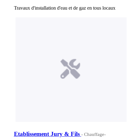
Travaux d'installation d'eau et de gaz en tous locaux
Etablissement Jury & Fils
- Chauffage-