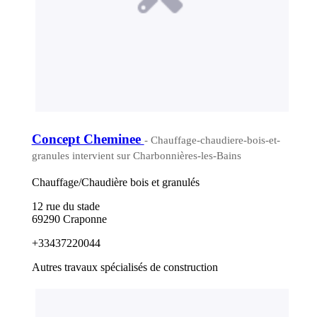
Concept Cheminee
- Chauffage-chaudiere-bois-et-
granules intervient sur Charbonnières-les-Bains
Chauffage/Chaudière bois et granulés
12 rue du stade
69290 Craponne
+33437220044
Autres travaux spécialisés de construction