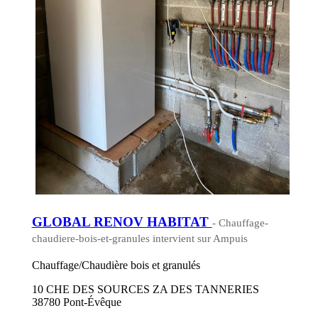
GLOBAL RENOV HABITAT
- Chauffage-
chaudiere-bois-et-granules intervient sur Ampuis
Chauffage/Chaudière bois et granulés
10 CHE DES SOURCES ZA DES TANNERIES
38780 Pont-Évêque