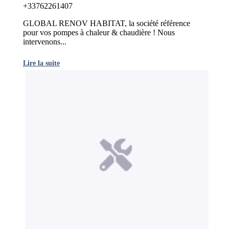
+33762261407
GLOBAL RENOV HABITAT, la société référence
pour vos pompes à chaleur & chaudière ! Nous
intervenons...
Lire la suite