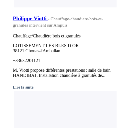
Philippe Viotti
- Chauffage-chaudiere-bois-et-
granules intervient sur Ampuis
Chauffage/Chaudière bois et granulés
LOTISSEMENT LES BLES D OR
38121 Chonas-l'Amballan
+33632201121
M. Viotti propose différentes prestations : salle de bain
HANDIBAT, Installation chaudière à granulés de...
Lire la suite