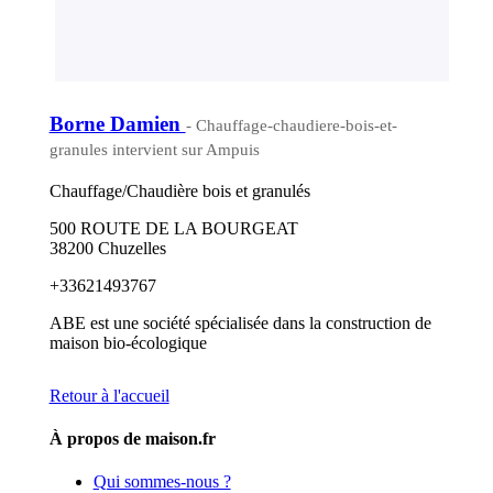
Borne Damien
- Chauffage-chaudiere-bois-et-
granules intervient sur Ampuis
Chauffage/Chaudière bois et granulés
500 ROUTE DE LA BOURGEAT
38200 Chuzelles
+33621493767
ABE est une société spécialisée dans la construction de
maison bio-écologique
Retour à l'accueil
À propos de maison.fr
Qui sommes-nous ?