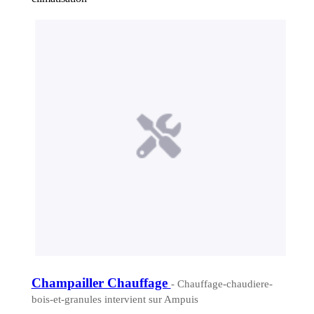
Champailler Chauffage
- Chauffage-chaudiere-
bois-et-granules intervient sur Ampuis