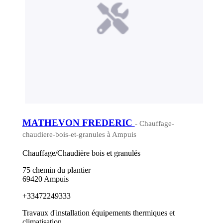
MATHEVON FREDERIC
- Chauffage-
chaudiere-bois-et-granules à Ampuis
Chauffage/Chaudière bois et granulés
75 chemin du plantier
69420 Ampuis
+33472249333
Travaux d'installation équipements thermiques et
climatisation