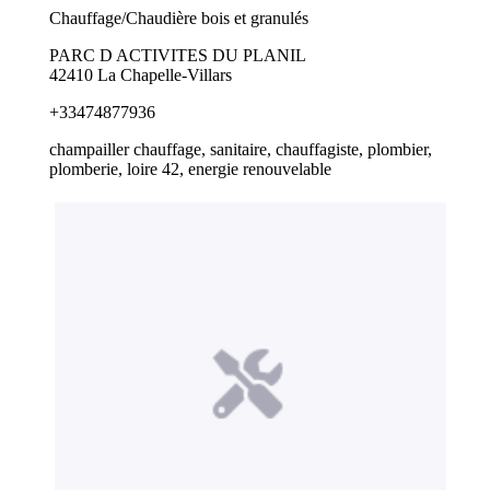
Chauffage/Chaudière bois et granulés
PARC D ACTIVITES DU PLANIL
42410 La Chapelle-Villars
+33474877936
champailler chauffage, sanitaire, chauffagiste, plombier,
plomberie, loire 42, energie renouvelable