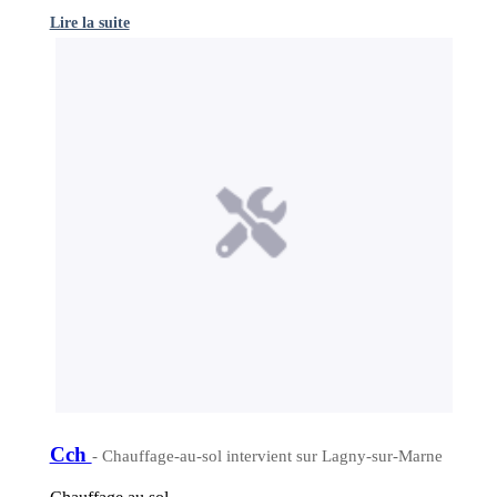
Lire la suite
Cch
- Chauffage-au-sol intervient sur Lagny-sur-Marne