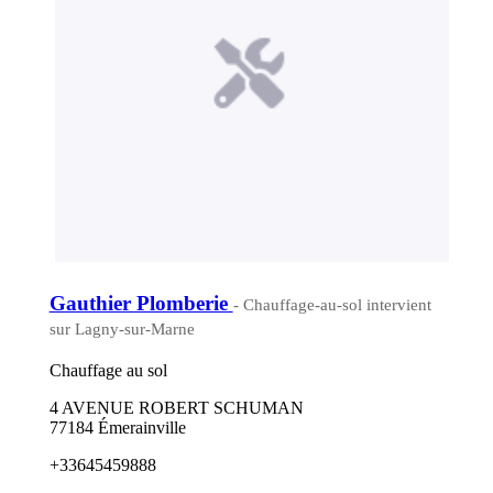
Gauthier Plomberie
- Chauffage-au-sol intervient
sur Lagny-sur-Marne
Chauffage au sol
4 AVENUE ROBERT SCHUMAN
77184 Émerainville
+33645459888