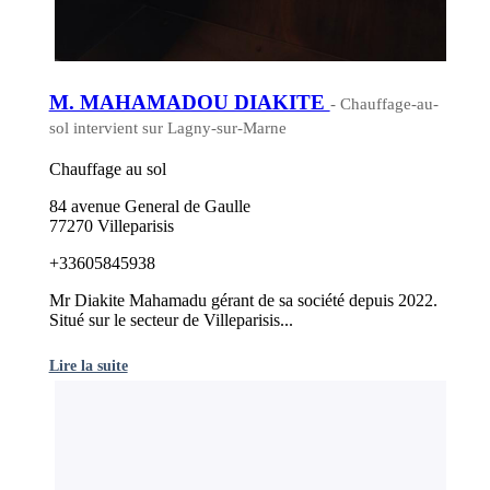
M. MAHAMADOU DIAKITE
- Chauffage-au-
sol intervient sur Lagny-sur-Marne
Chauffage au sol
84 avenue General de Gaulle
77270 Villeparisis
+33605845938
Mr Diakite Mahamadu gérant de sa société depuis 2022.
Situé sur le secteur de Villeparisis...
Lire la suite