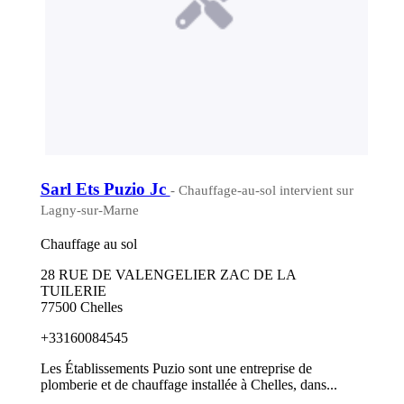
Sarl Ets Puzio Jc
- Chauffage-au-sol intervient sur
Lagny-sur-Marne
Chauffage au sol
28 RUE DE VALENGELIER ZAC DE LA
TUILERIE
77500 Chelles
+33160084545
Les Établissements Puzio sont une entreprise de
plomberie et de chauffage installée à Chelles, dans...