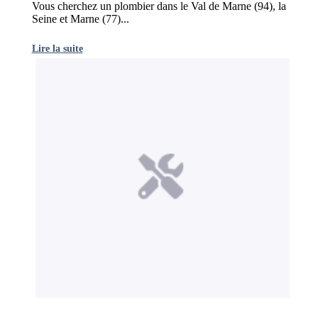
Vous cherchez un plombier dans le Val de Marne (94), la
Seine et Marne (77)...
Lire la suite