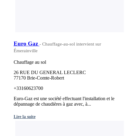
Euro Gaz
- Chauffage-au-sol intervient sur
Émerainville
Chauffage au sol
26 RUE DU GENERAL LECLERC
77170 Brie-Comte-Robert
+33160623700
Euro-Gaz est une société effectuant l'installation et le
dépannage de chaudières à gaz avec, à...
Lire la suite