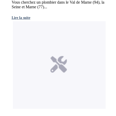
Vous cherchez un plombier dans le Val de Marne (94), la
Seine et Marne (77)...
Lire la suite