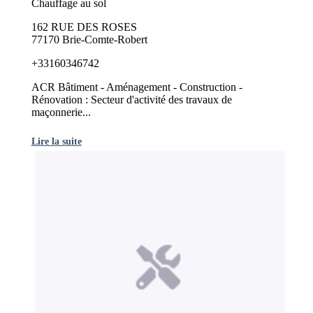
Chauffage au sol
162 RUE DES ROSES
77170 Brie-Comte-Robert
+33160346742
ACR Bâtiment - Aménagement - Construction -
Rénovation : Secteur d'activité des travaux de
maçonnerie...
Lire la suite