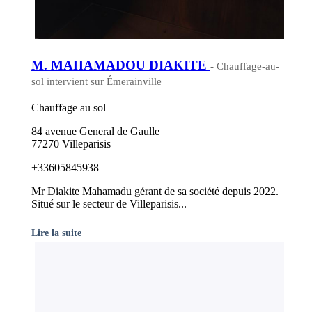
M. MAHAMADOU DIAKITE
- Chauffage-au-
sol intervient sur Émerainville
Chauffage au sol
84 avenue General de Gaulle
77270 Villeparisis
+33605845938
Mr Diakite Mahamadu gérant de sa société depuis 2022.
Situé sur le secteur de Villeparisis...
Lire la suite