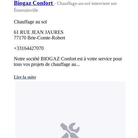
Biogaz Confort
- Chauffage-au-sol intervient sur
Émerainville
Chauffage au sol
61 RUE JEAN JAURES
77170 Brie-Comte-Robert
+33164427070
Notre société BIOGAZ Confort est à votre service pour
tous vos projets de chauffage au...
Lire la suite