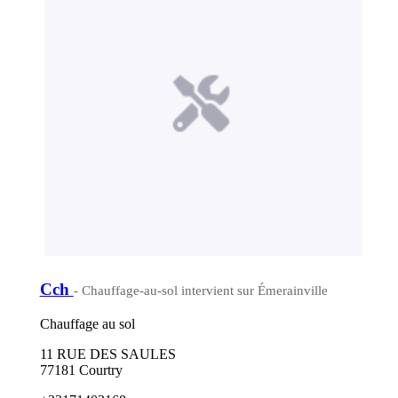
Cch
- Chauffage-au-sol intervient sur Émerainville
Chauffage au sol
11 RUE DES SAULES
77181 Courtry