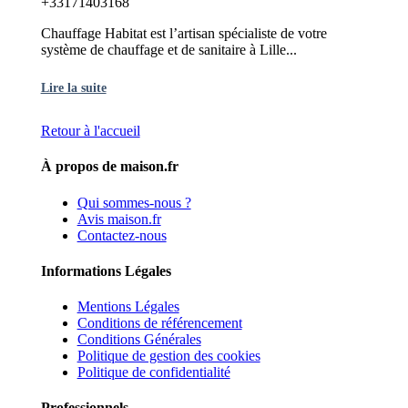
+33171403168
Chauffage Habitat est l’artisan spécialiste de votre
système de chauffage et de sanitaire à Lille...
Lire la suite
Retour à l'accueil
À propos de maison.fr
Qui sommes-nous ?
Avis maison.fr
Contactez-nous
Informations Légales
Mentions Légales
Conditions de référencement
Conditions Générales
Politique de gestion des cookies
Politique de confidentialité
Professionnels