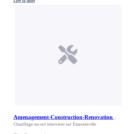
Lire la suite
Amenagement-Construction-Renovation
-
Chauffage-au-sol intervient sur Émerainville