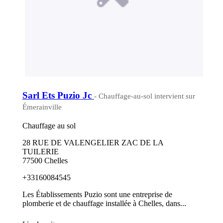
Sarl Ets Puzio Jc
- Chauffage-au-sol intervient sur
Émerainville
Chauffage au sol
28 RUE DE VALENGELIER ZAC DE LA
TUILERIE
77500 Chelles
+33160084545
Les Établissements Puzio sont une entreprise de
plomberie et de chauffage installée à Chelles, dans...