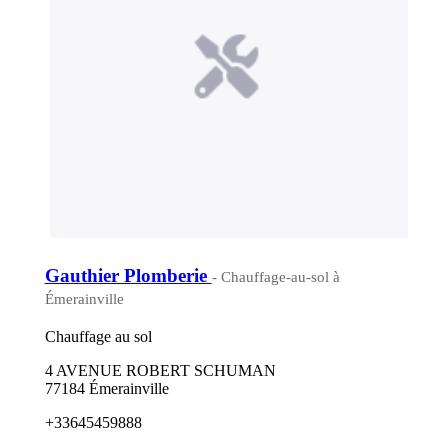
Gauthier Plomberie
- Chauffage-au-sol à
Émerainville
Chauffage au sol
4 AVENUE ROBERT SCHUMAN
77184 Émerainville
+33645459888