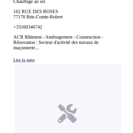
Chauffage au sol
162 RUE DES ROSES
77170 Brie-Comte-Robert
+33160346742
ACR Bâtiment - Aménagement - Construction -
Rénovation : Secteur d'activité des travaux de
maçonnerie...
Lire la suite