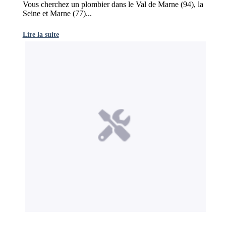
Vous cherchez un plombier dans le Val de Marne (94), la
Seine et Marne (77)...
Lire la suite