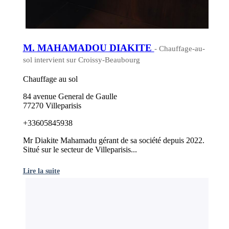
M. MAHAMADOU DIAKITE
- Chauffage-au-
sol intervient sur Croissy-Beaubourg
Chauffage au sol
84 avenue General de Gaulle
77270 Villeparisis
+33605845938
Mr Diakite Mahamadu gérant de sa société depuis 2022.
Situé sur le secteur de Villeparisis...
Lire la suite