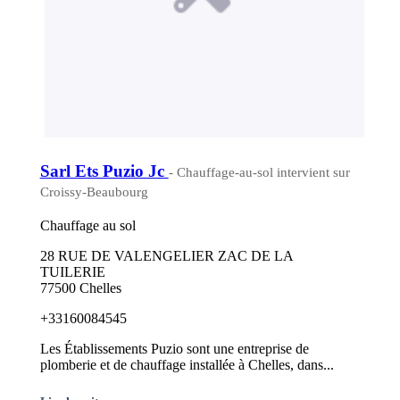
Sarl Ets Puzio Jc
- Chauffage-au-sol intervient sur
Croissy-Beaubourg
Chauffage au sol
28 RUE DE VALENGELIER ZAC DE LA
TUILERIE
77500 Chelles
+33160084545
Les Établissements Puzio sont une entreprise de
plomberie et de chauffage installée à Chelles, dans...