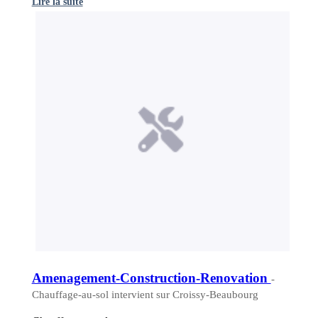
Lire la suite
Amenagement-Construction-Renovation
-
Chauffage-au-sol intervient sur Croissy-Beaubourg