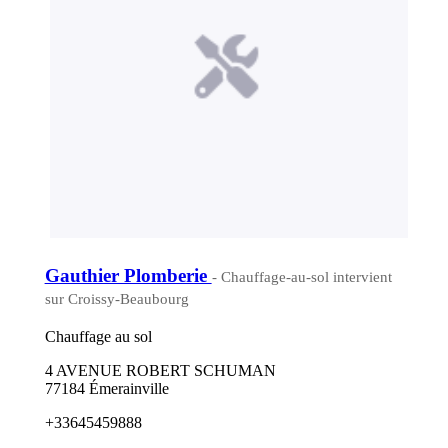
Gauthier Plomberie
- Chauffage-au-sol intervient
sur Croissy-Beaubourg
Chauffage au sol
4 AVENUE ROBERT SCHUMAN
77184 Émerainville
+33645459888