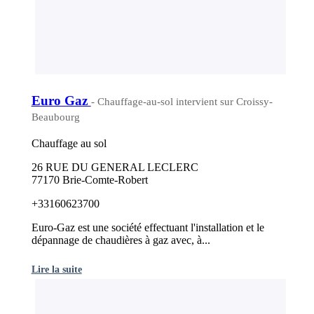
Euro Gaz
- Chauffage-au-sol intervient sur Croissy-
Beaubourg
Chauffage au sol
26 RUE DU GENERAL LECLERC
77170 Brie-Comte-Robert
+33160623700
Euro-Gaz est une société effectuant l'installation et le
dépannage de chaudières à gaz avec, à...
Lire la suite