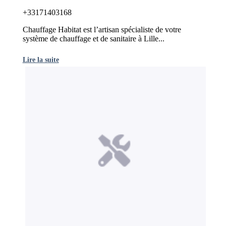
+33171403168
Chauffage Habitat est l’artisan spécialiste de votre
système de chauffage et de sanitaire à Lille...
Lire la suite