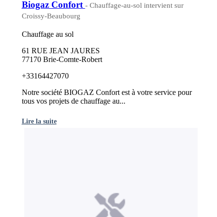
Biogaz Confort
- Chauffage-au-sol intervient sur
Croissy-Beaubourg
Chauffage au sol
61 RUE JEAN JAURES
77170 Brie-Comte-Robert
+33164427070
Notre société BIOGAZ Confort est à votre service pour
tous vos projets de chauffage au...
Lire la suite