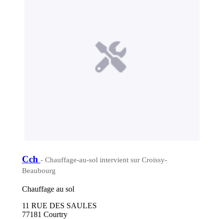
Cch
- Chauffage-au-sol intervient sur Croissy-
Beaubourg
Chauffage au sol
11 RUE DES SAULES
77181 Courtry