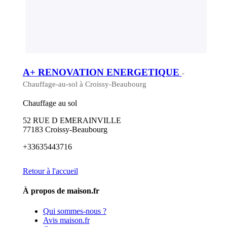
A+ RENOVATION ENERGETIQUE
-
Chauffage-au-sol à Croissy-Beaubourg
Chauffage au sol
52 RUE D EMERAINVILLE
77183 Croissy-Beaubourg
+33635443716
Retour à l'accueil
À propos de maison.fr
Qui sommes-nous ?
Avis maison.fr