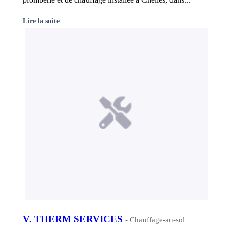
Lire la suite
V. THERM SERVICES
- Chauffage-au-sol