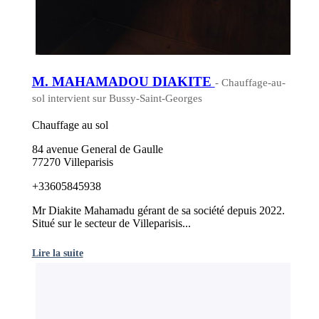
M. MAHAMADOU DIAKITE
- Chauffage-au-
sol intervient sur Bussy-Saint-Georges
Chauffage au sol
84 avenue General de Gaulle
77270 Villeparisis
+33605845938
Mr Diakite Mahamadu gérant de sa société depuis 2022.
Situé sur le secteur de Villeparisis...
Lire la suite