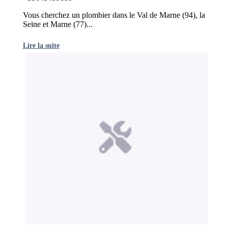
Vous cherchez un plombier dans le Val de Marne (94), la
Seine et Marne (77)...
Lire la suite