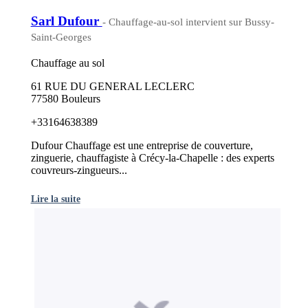
Sarl Dufour
- Chauffage-au-sol intervient sur Bussy-
Saint-Georges
Chauffage au sol
61 RUE DU GENERAL LECLERC
77580 Bouleurs
+33164638389
Dufour Chauffage est une entreprise de couverture,
zinguerie, chauffagiste à Crécy-la-Chapelle : des experts
couvreurs-zingueurs...
Lire la suite