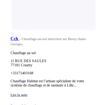
Cch
- Chauffage-au-sol intervient sur Bussy-Saint-
Georges
Chauffage au sol
11 RUE DES SAULES
77181 Courtry
+33171403168
Chauffage Habitat est l’artisan spécialiste de votre
système de chauffage et de sanitaire à Lille...
Lire la suite