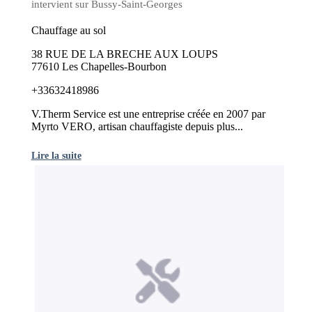
intervient sur Bussy-Saint-Georges
Chauffage au sol
38 RUE DE LA BRECHE AUX LOUPS
77610 Les Chapelles-Bourbon
+33632418986
V.Therm Service est une entreprise créée en 2007 par
Myrto VERO, artisan chauffagiste depuis plus...
Lire la suite