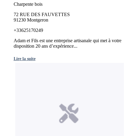
Charpente bois
72 RUE DES FAUVETTES
91230 Montgeron
+33625170249
Adam et Fils est une entreprise artisanale qui met à votre
disposition 20 ans d’expérience...
Lire la suite