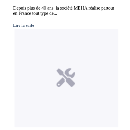
Depuis plus de 40 ans, la société MEHA réalise partout
en France tout type de...
Lire la suite