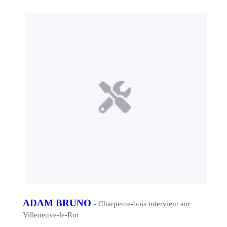
ADAM BRUNO
- Charpente-bois intervient sur
Villeneuve-le-Roi