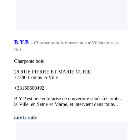
B.Y.P.
- Charpente-bois intervient sur Villeneuve-le-
Roi
Charpente bois
28 RUE PIERRE ET MARIE CURIE
77380 Combs-la-Ville
+33160600492
B.Y.P est une entreprise de couverture située à Combs-
la-Ville, en Seine-et-Marne, et intervient dans toute...
Lire la suite