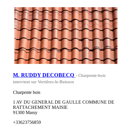
M. RUDDY DECOBECQ
- Charpente-bois
intervient sur Verrières-le-Buisson
Charpente bois
1 AV DU GENERAL DE GAULLE COMMUNE DE
RATTACHEMENT MAISIE
91300 Massy
+33623756859