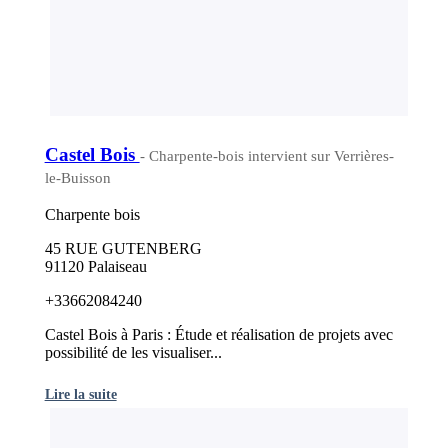
Castel Bois
- Charpente-bois intervient sur Verrières-
le-Buisson
Charpente bois
45 RUE GUTENBERG
91120 Palaiseau
+33662084240
Castel Bois à Paris : Étude et réalisation de projets avec
possibilité de les visualiser...
Lire la suite