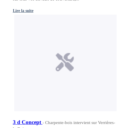
Lire la suite
3 d Concept
- Charpente-bois intervient sur Verrières-