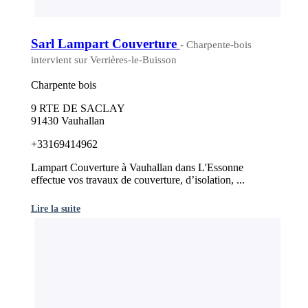
Sarl Lampart Couverture
- Charpente-bois
intervient sur Verrières-le-Buisson
Charpente bois
9 RTE DE SACLAY
91430 Vauhallan
+33169414962
Lampart Couverture à Vauhallan dans L'Essonne
effectue vos travaux de couverture, d’isolation, ...
Lire la suite