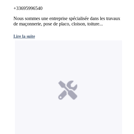
+33695996540
Nous sommes une entreprise spécialisée dans les travaux
de maçonnerie, pose de placo, cloison, toiture...
Lire la suite