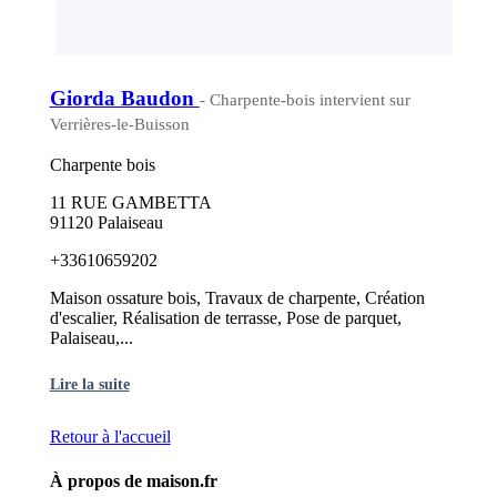
Giorda Baudon
- Charpente-bois intervient sur
Verrières-le-Buisson
Charpente bois
11 RUE GAMBETTA
91120 Palaiseau
+33610659202
Maison ossature bois, Travaux de charpente, Création
d'escalier, Réalisation de terrasse, Pose de parquet,
Palaiseau,...
Lire la suite
Retour à l'accueil
À propos de maison.fr