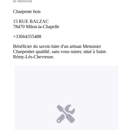
le-Buisson
Charpente bois
15 RUE BALZAC
78470 Milon-la-Chapelle
+33664355488
Bénéficier du savoir-faire d'un artisan Menuisier
Charpentier qualifié, sans vous ruiner, situé à Saint-
Rémy-Lès-Chevreuse.