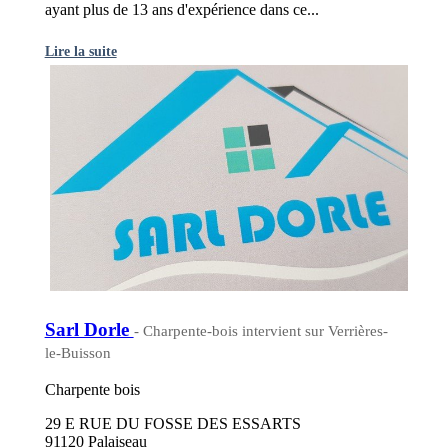
ayant plus de 13 ans d'expérience dans ce...
Lire la suite
Sarl Dorle
- Charpente-bois intervient sur Verrières-
le-Buisson
Charpente bois
29 E RUE DU FOSSE DES ESSARTS
91120 Palaiseau