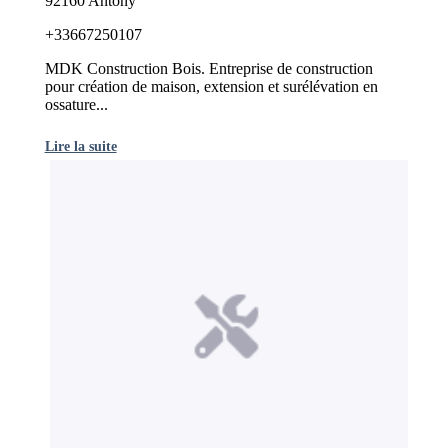
92160 Antony
+33667250107
MDK Construction Bois. Entreprise de construction
pour création de maison, extension et surélévation en
ossature...
Lire la suite