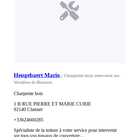
Heugebaert Mario
- Charpente-bois intervient sur
Verrières-le-Buisson
Charpente bois
1 B RUE PIERRE ET MARIE CURIE
92140 Clamart
+33624660285
Spécialiste de la toiture à votre service pour intervenir
sur tous vos travaux de couverture,...