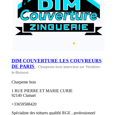
DIM COUVERTURE LES COUVREURS
DE PARIS
- Charpente-bois intervient sur Verrières-
le-Buisson
Charpente bois
1 RUE PIERRE ET MARIE CURIE
92140 Clamart
+33659588420
Spécialiste des toitures qualifié RGE , professionnel