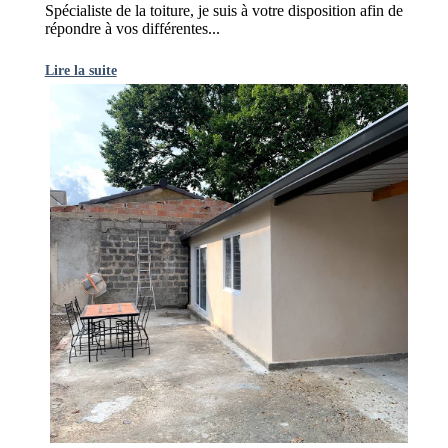
Spécialiste de la toiture, je suis à votre disposition afin de
répondre à vos différentes...
Lire la suite