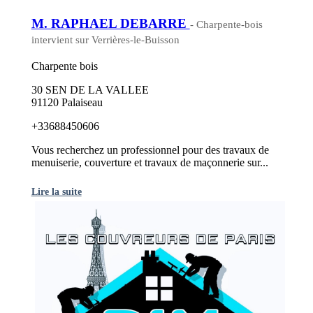
M. RAPHAEL DEBARRE
- Charpente-bois
intervient sur Verrières-le-Buisson
Charpente bois
30 SEN DE LA VALLEE
91120 Palaiseau
+33688450606
Vous recherchez un professionnel pour des travaux de
menuiserie, couverture et travaux de maçonnerie sur...
Lire la suite