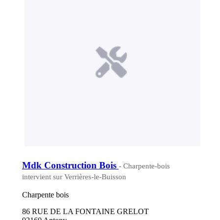
Mdk Construction Bois
- Charpente-bois
intervient sur Verrières-le-Buisson
Charpente bois
86 RUE DE LA FONTAINE GRELOT