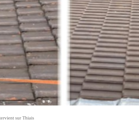
tervient sur Thiais