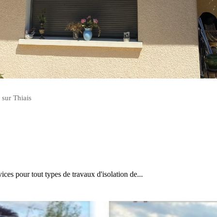
 sur Thiais
 pour tout types de travaux d'isolation de...