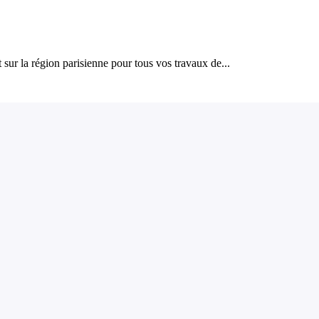
 la région parisienne pour tous vos travaux de...