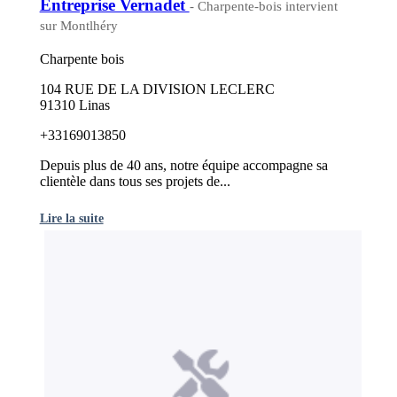
Entreprise Vernadet
- Charpente-bois intervient
sur Montlhéry
Charpente bois
104 RUE DE LA DIVISION LECLERC
91310 Linas
+33169013850
Depuis plus de 40 ans, notre équipe accompagne sa
clientèle dans tous ses projets de...
Lire la suite