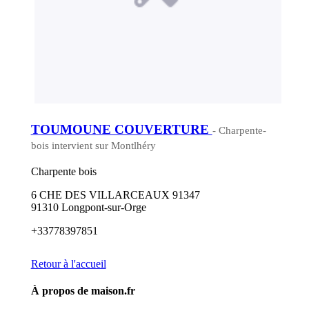
TOUMOUNE COUVERTURE
- Charpente-
bois intervient sur Montlhéry
Charpente bois
6 CHE DES VILLARCEAUX 91347
91310 Longpont-sur-Orge
+33778397851
Retour à l'accueil
À propos de maison.fr