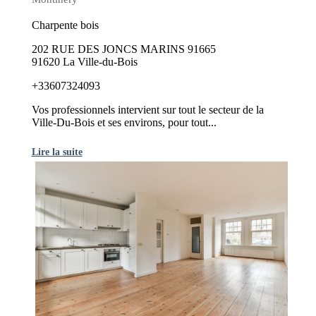
Charpente bois
202 RUE DES JONCS MARINS 91665
91620 La Ville-du-Bois
+33607324093
Vos professionnels intervient sur tout le secteur de la
Ville-Du-Bois et ses environs, pour tout...
Lire la suite