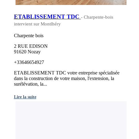
ETABLISSEMENT TDC
- Charpente-bois
intervient sur Montlhéry
Charpente bois
2 RUE EDISON
91620 Nozay
+33646654927
ETABLISSEMENT TDC votre entreprise spécialisée
dans la construction de votre maison, l'extension, la
surélévation, la...
Lire la suite