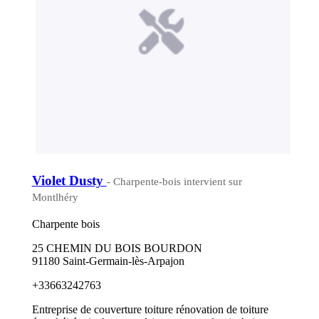
Violet Dusty
- Charpente-bois intervient sur
Montlhéry
Charpente bois
25 CHEMIN DU BOIS BOURDON
91180 Saint-Germain-lès-Arpajon
+33663242763
Entreprise de couverture toiture rénovation de toiture