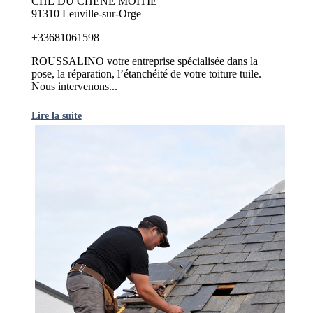
CHE DU CHENE MOITIE
91310 Leuville-sur-Orge
+33681061598
ROUSSALINO votre entreprise spécialisée dans la
pose, la réparation, l’étanchéité de votre toiture tuile.
Nous intervenons...
Lire la suite