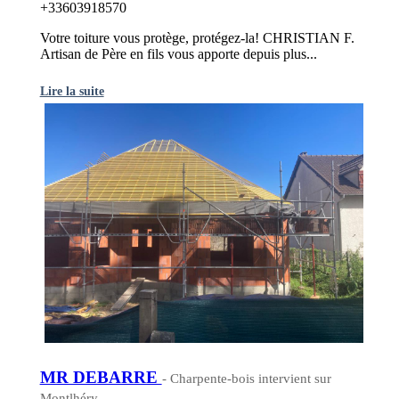
+33603918570
Votre toiture vous protège, protégez-la! CHRISTIAN F.
Artisan de Père en fils vous apporte depuis plus...
Lire la suite
MR DEBARRE
- Charpente-bois intervient sur
Montlhéry