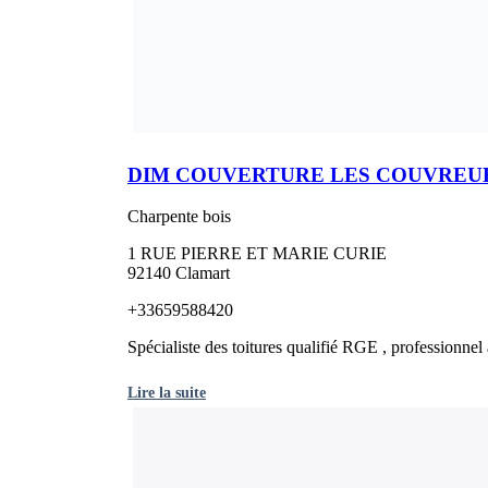
DIM COUVERTURE LES COUVREUR
Charpente bois
1 RUE PIERRE ET MARIE CURIE
92140 Clamart
+33659588420
Spécialiste des toitures qualifié RGE , professionnel
Lire la suite