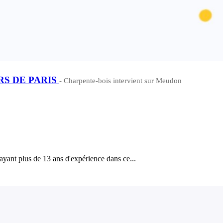
S DE PARIS
- Charpente-bois intervient sur Meudon
 ayant plus de 13 ans d'expérience dans ce...