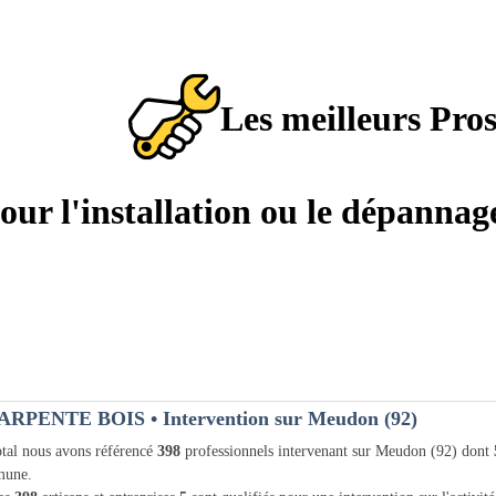
Les meilleurs Pro
pour l'installation ou le dépanna
ARPENTE BOIS
• Intervention sur Meudon (92)
tal nous avons référencé
398
professionnels intervenant sur Meudon (92) dont
une.