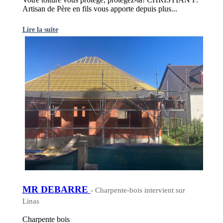
Artisan de Père en fils vous apporte depuis plus...
Lire la suite
MR DEBARRE
- Charpente-bois intervient sur
Linas
Charpente bois