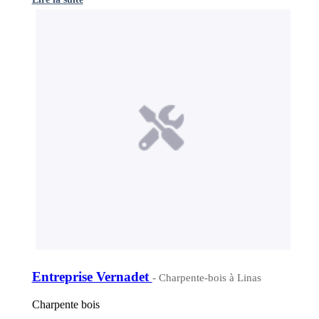
Entreprise Vernadet
- Charpente-bois à Linas
Charpente bois