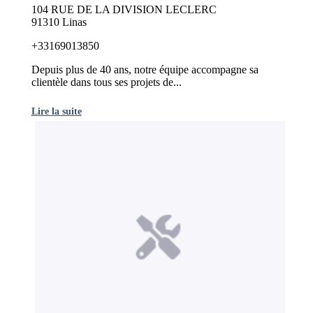
104 RUE DE LA DIVISION LECLERC
91310 Linas
+33169013850
Depuis plus de 40 ans, notre équipe accompagne sa
clientèle dans tous ses projets de...
Lire la suite