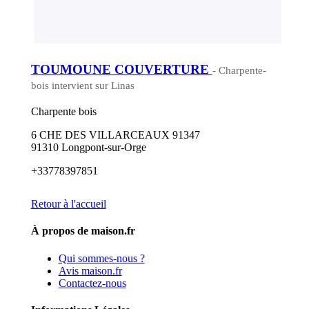
TOUMOUNE COUVERTURE
- Charpente-
bois intervient sur Linas
Charpente bois
6 CHE DES VILLARCEAUX 91347
91310 Longpont-sur-Orge
+33778397851
Retour à l'accueil
À propos de maison.fr
Qui sommes-nous ?
Avis maison.fr
Contactez-nous