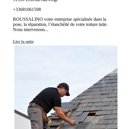
+33681061598
ROUSSALINO votre entreprise spécialisée dans la
pose, la réparation, l’étanchéité de votre toiture tuile.
Nous intervenons...
Lire la suite