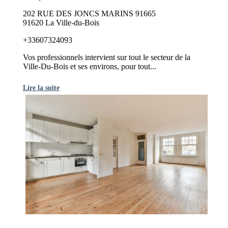
202 RUE DES JONCS MARINS 91665
91620 La Ville-du-Bois
+33607324093
Vos professionnels intervient sur tout le secteur de la
Ville-Du-Bois et ses environs, pour tout...
Lire la suite