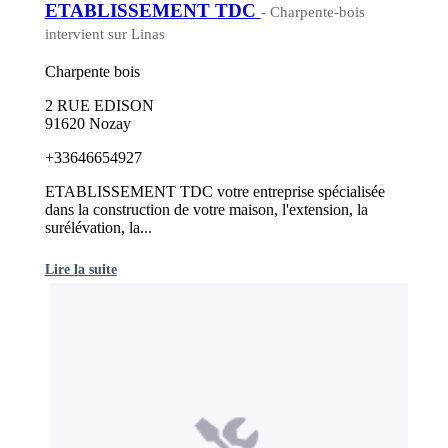
ETABLISSEMENT TDC
- Charpente-bois
intervient sur Linas
Charpente bois
2 RUE EDISON
91620 Nozay
+33646654927
ETABLISSEMENT TDC votre entreprise spécialisée
dans la construction de votre maison, l'extension, la
surélévation, la...
Lire la suite