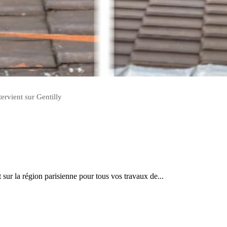
ervient sur Gentilly
 la région parisienne pour tous vos travaux de...