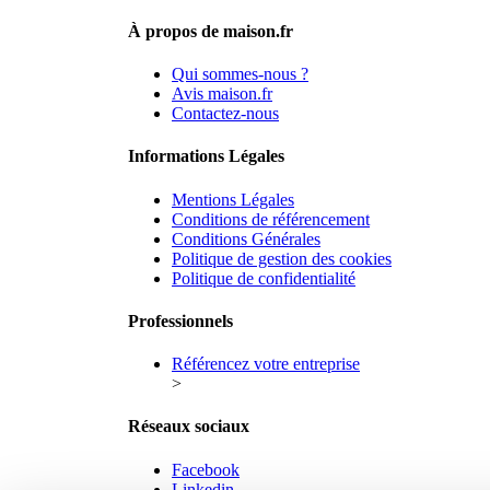
À propos de maison.fr
Qui sommes-nous ?
Avis maison.fr
Contactez-nous
Informations Légales
Mentions Légales
Conditions de référencement
Conditions Générales
Politique de gestion des cookies
Politique de confidentialité
Professionnels
Référencez votre entreprise
>
Réseaux sociaux
Facebook
Linkedin