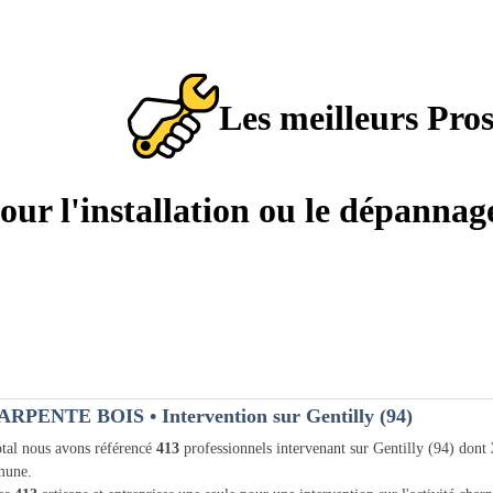
Les meilleurs Pro
pour l'installation ou le dépanna
ARPENTE BOIS
• Intervention sur Gentilly (94)
tal nous avons référencé
413
professionnels intervenant sur Gentilly (94) dont
une.