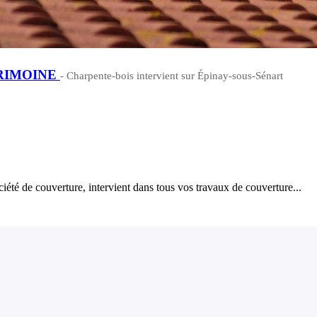
RIMOINE
- Charpente-bois intervient sur Épinay-sous-Sénart
iété de couverture, intervient dans tous vos travaux de couverture...