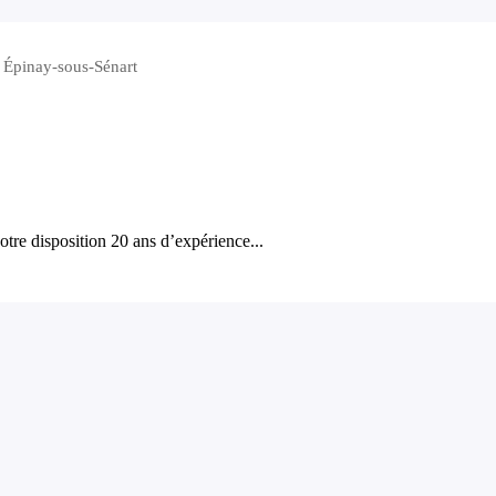
r Épinay-sous-Sénart
otre disposition 20 ans d’expérience...