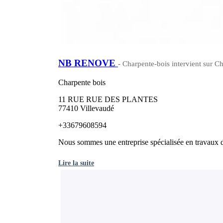
NB RENOVE
- Charpente-bois intervient sur 
Charpente bois
11 RUE RUE DES PLANTES
77410 Villevaudé
+33679608594
Nous sommes une entreprise spécialisée en travaux de
Lire la suite