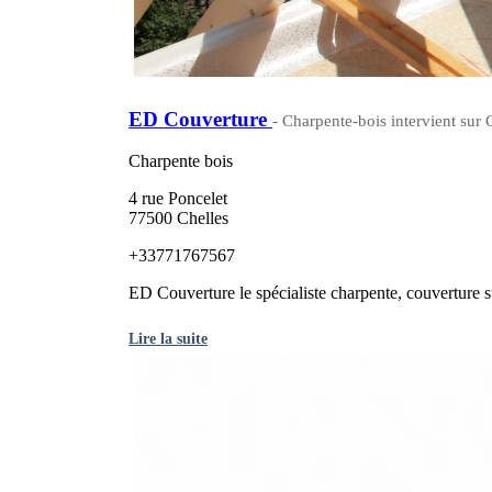
ED Couverture
- Charpente-bois intervient sur
Charpente bois
4 rue Poncelet
77500 Chelles
+33771767567
ED Couverture le spécialiste charpente, couverture 
Lire la suite