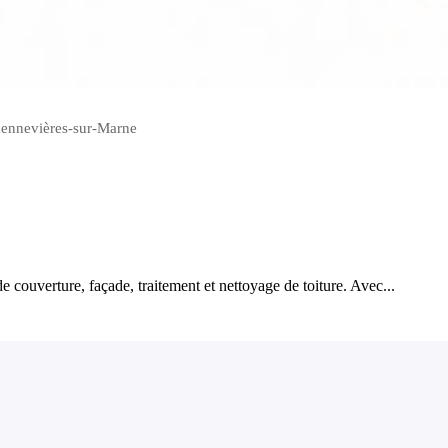
Chennevières-sur-Marne
 couverture, façade, traitement et nettoyage de toiture. Avec...