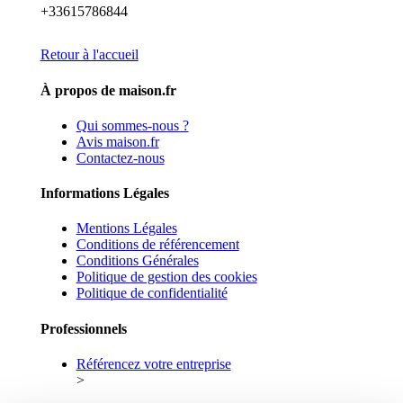
+33615786844
Retour à l'accueil
À propos de maison.fr
Qui sommes-nous ?
Avis maison.fr
Contactez-nous
Informations Légales
Mentions Légales
Conditions de référencement
Conditions Générales
Politique de gestion des cookies
Politique de confidentialité
Professionnels
Référencez votre entreprise
>