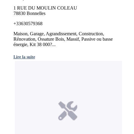
1 RUE DU MOULIN COLEAU
78830 Bonnelles
+33630579368
Maison, Garage, Agrandissement, Construction,
Rénovation, Ossature Bois, Massif, Passive ou basse
énergie, Kit 38 000?...
Lire la suite