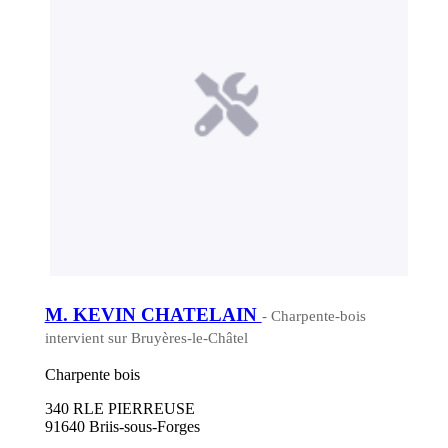
M. KEVIN CHATELAIN
- Charpente-bois
intervient sur Bruyères-le-Châtel
Charpente bois
340 RLE PIERREUSE
91640 Briis-sous-Forges