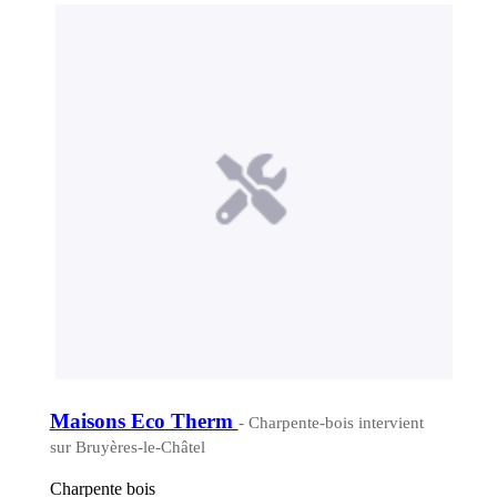
Maisons Eco Therm
- Charpente-bois intervient
sur Bruyères-le-Châtel
Charpente bois