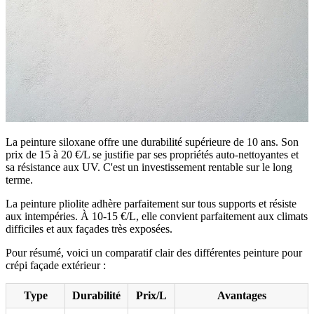
La peinture siloxane offre une durabilité supérieure de 10 ans. Son
prix de 15 à 20 €/L se justifie par ses propriétés auto-nettoyantes et
sa résistance aux UV. C'est un investissement rentable sur le long
terme.
La peinture pliolite adhère parfaitement sur tous supports et résiste
aux intempéries. À 10-15 €/L, elle convient parfaitement aux climats
difficiles et aux façades très exposées.
Pour résumé, voici un comparatif clair des différentes peinture pour
crépi façade extérieur :
Type
Durabilité
Prix/L
Avantages