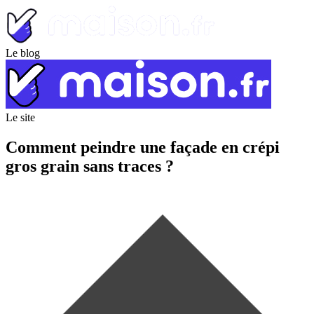
Le blog
Le site
Comment peindre une façade en crépi
gros grain sans traces ?