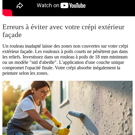
Erreurs à éviter avec votre crépi extérieur
façade
Un rouleau inadapté laisse des zones non couvertes sur votre crépi
extérieur façade. Les rouleaux à poils courts ne pénètrent pas dans
les reliefs. Investissez dans un rouleau à poils de 18 mm minimum
ou un modèle "nid d'abeille". L'application d'une couche unique
compromet l'opacité finale. Votre crépi absorbe inégalement la
peinture selon les zones.