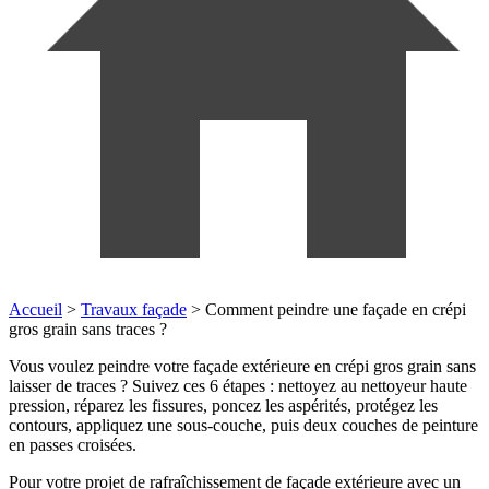
Accueil
>
Travaux façade
>
Comment peindre une façade en crépi
gros grain sans traces ?
Vous voulez peindre votre façade extérieure en crépi gros grain sans
laisser de traces ? Suivez ces 6 étapes : nettoyez au nettoyeur haute
pression, réparez les fissures, poncez les aspérités, protégez les
contours, appliquez une sous-couche, puis deux couches de peinture
en passes croisées.
Pour votre projet de rafraîchissement de façade extérieure avec un