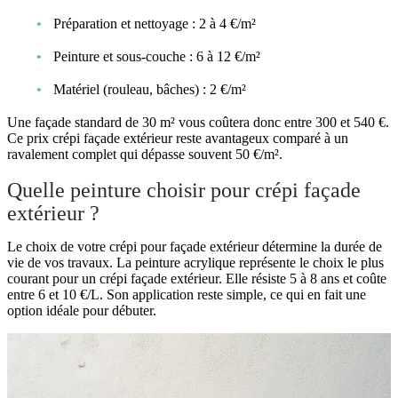
Préparation et nettoyage : 2 à 4 €/m²
Peinture et sous-couche : 6 à 12 €/m²
Matériel (rouleau, bâches) : 2 €/m²
Une façade standard de 30 m² vous coûtera donc entre 300 et 540 €.
Ce prix crépi façade extérieur reste avantageux comparé à un
ravalement complet qui dépasse souvent 50 €/m².
Quelle peinture choisir pour crépi façade
extérieur ?
Le choix de votre crépi pour façade extérieur détermine la durée de
vie de vos travaux. La peinture acrylique représente le choix le plus
courant pour un crépi façade extérieur. Elle résiste 5 à 8 ans et coûte
entre 6 et 10 €/L. Son application reste simple, ce qui en fait une
option idéale pour débuter.