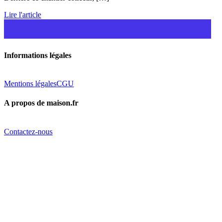
Lire l'article
Informations légales
Mentions légales
CGU
A propos de maison.fr
Contactez-nous