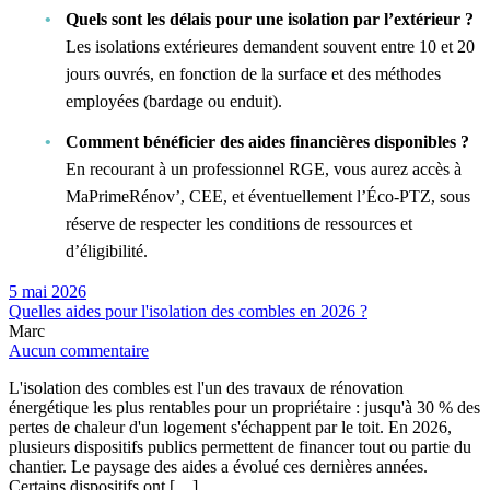
Quels sont les délais pour une isolation par l’extérieur ?
Les isolations extérieures demandent souvent entre 10 et 20
jours ouvrés, en fonction de la surface et des méthodes
employées (bardage ou enduit).
Comment bénéficier des aides financières disponibles ?
En recourant à un professionnel RGE, vous aurez accès à
MaPrimeRénov’, CEE, et éventuellement l’Éco-PTZ, sous
réserve de respecter les conditions de ressources et
d’éligibilité.
5 mai 2026
Quelles aides pour l'isolation des combles en 2026 ?
Marc
Aucun commentaire
L'isolation des combles est l'un des travaux de rénovation
énergétique les plus rentables pour un propriétaire : jusqu'à 30 % des
pertes de chaleur d'un logement s'échappent par le toit. En 2026,
plusieurs dispositifs publics permettent de financer tout ou partie du
chantier. Le paysage des aides a évolué ces dernières années.
Certains dispositifs ont […]