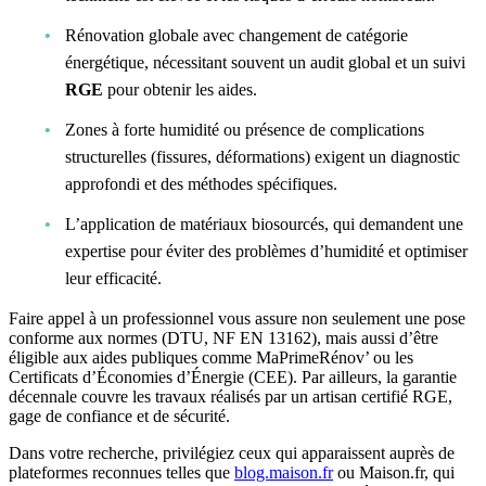
Rénovation globale avec changement de catégorie
énergétique, nécessitant souvent un audit global et un suivi
RGE
pour obtenir les aides.
Zones à forte humidité ou présence de complications
structurelles (fissures, déformations) exigent un diagnostic
approfondi et des méthodes spécifiques.
L’application de matériaux biosourcés, qui demandent une
expertise pour éviter des problèmes d’humidité et optimiser
leur efficacité.
Faire appel à un professionnel vous assure non seulement une pose
conforme aux normes (DTU, NF EN 13162), mais aussi d’être
éligible aux aides publiques comme MaPrimeRénov’ ou les
Certificats d’Économies d’Énergie (CEE). Par ailleurs, la garantie
décennale couvre les travaux réalisés par un artisan certifié RGE,
gage de confiance et de sécurité.
Dans votre recherche, privilégiez ceux qui apparaissent auprès de
plateformes reconnues telles que
blog.maison.fr
ou Maison.fr, qui