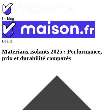
Le blog
Le site
Matériaux isolants 2025 : Performance,
prix et durabilité comparés