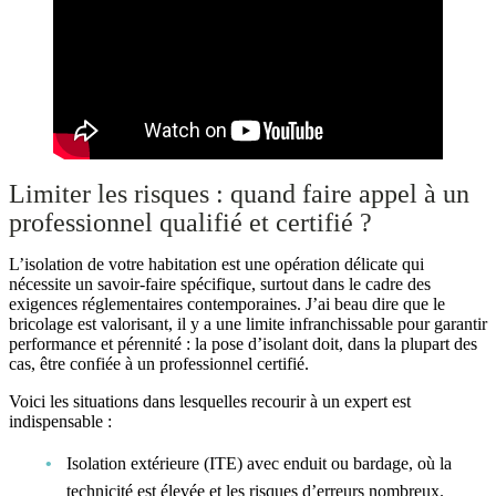
Limiter les risques : quand faire appel à un
professionnel qualifié et certifié ?
L’isolation de votre habitation est une opération délicate qui
nécessite un savoir-faire spécifique, surtout dans le cadre des
exigences réglementaires contemporaines. J’ai beau dire que le
bricolage est valorisant, il y a une limite infranchissable pour garantir
performance et pérennité : la pose d’isolant doit, dans la plupart des
cas, être confiée à un professionnel certifié.
Voici les situations dans lesquelles recourir à un expert est
indispensable :
Isolation extérieure (ITE) avec enduit ou bardage, où la
technicité est élevée et les risques d’erreurs nombreux.