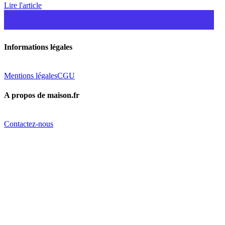
Lire l'article
Informations légales
Mentions légales
CGU
A propos de maison.fr
Contactez-nous