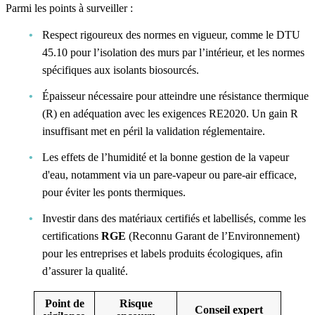
Parmi les points à surveiller :
Respect rigoureux des normes en vigueur, comme le DTU
45.10 pour l’isolation des murs par l’intérieur, et les normes
spécifiques aux isolants biosourcés.
Épaisseur nécessaire pour atteindre une résistance thermique
(R) en adéquation avec les exigences RE2020. Un gain R
insuffisant met en péril la validation réglementaire.
Les effets de l’humidité et la bonne gestion de la vapeur
d'eau, notamment via un pare-vapeur ou pare-air efficace,
pour éviter les ponts thermiques.
Investir dans des matériaux certifiés et labellisés, comme les
certifications
RGE
(Reconnu Garant de l’Environnement)
pour les entreprises et labels produits écologiques, afin
d’assurer la qualité.
Point de
Risque
Conseil expert