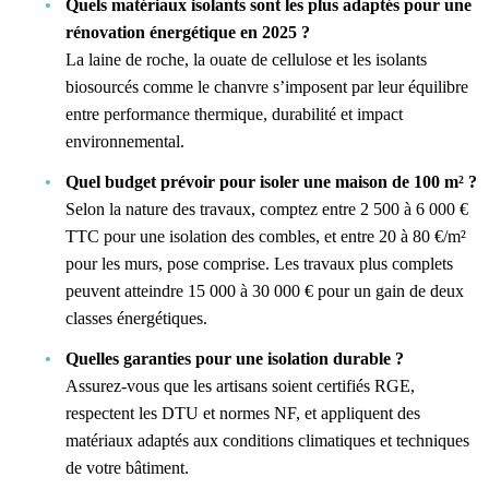
Quels matériaux isolants sont les plus adaptés pour une
rénovation énergétique en 2025 ?
La laine de roche, la ouate de cellulose et les isolants
biosourcés comme le chanvre s’imposent par leur équilibre
entre performance thermique, durabilité et impact
environnemental.
Quel budget prévoir pour isoler une maison de 100 m² ?
Selon la nature des travaux, comptez entre 2 500 à 6 000 €
TTC pour une isolation des combles, et entre 20 à 80 €/m²
pour les murs, pose comprise. Les travaux plus complets
peuvent atteindre 15 000 à 30 000 € pour un gain de deux
classes énergétiques.
Quelles garanties pour une isolation durable ?
Assurez-vous que les artisans soient certifiés RGE,
respectent les DTU et normes NF, et appliquent des
matériaux adaptés aux conditions climatiques et techniques
de votre bâtiment.