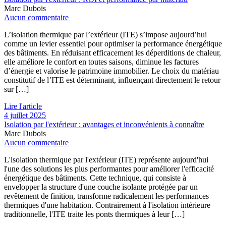
Marc Dubois
Aucun commentaire
L’isolation thermique par l’extérieur (ITE) s’impose aujourd’hui
comme un levier essentiel pour optimiser la performance énergétique
des bâtiments. En réduisant efficacement les déperditions de chaleur,
elle améliore le confort en toutes saisons, diminue les factures
d’énergie et valorise le patrimoine immobilier. Le choix du matériau
constitutif de l’ITE est déterminant, influençant directement le retour
sur […]
Lire l'article
4 juillet 2025
Isolation par l'extérieur : avantages et inconvénients à connaître
Marc Dubois
Aucun commentaire
L'isolation thermique par l'extérieur (ITE) représente aujourd'hui
l'une des solutions les plus performantes pour améliorer l'efficacité
énergétique des bâtiments. Cette technique, qui consiste à
envelopper la structure d'une couche isolante protégée par un
revêtement de finition, transforme radicalement les performances
thermiques d'une habitation. Contrairement à l'isolation intérieure
traditionnelle, l'ITE traite les ponts thermiques à leur […]