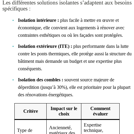
Les différentes solutions isolantes s’adaptent aux besoins
spécifiques :
Isolation intérieure :
plus facile à mettre en œuvre et
économique, elle convient aux logements à rénover avec
contraintes esthétiques ou où les façades sont protégées.
Isolation extérieure (ITE) :
plus performante dans la lutte
contre les ponts thermiques, elle protège aussi la structure du
bâtiment mais demande un budget et une expertise plus
conséquents.
Isolation des combles :
souvent source majeure de
déperdition (jusqu’à 30%), elle est prioritaire pour la plupart
des rénovations énergétiques.
Impact sur le
Comment
Critère
choix
évaluer
Expertise
Ancienneté,
Type de
technique,
matériaux des