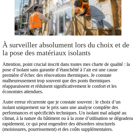
À surveiller absolument lors du choix et de
la pose des matériaux isolants
Attention, point crucial inscrit dans toutes mes charte de qualité : la
pose d’isolant sans garantie d’étanchéité à l’air est une cause
première d’échec des rénovations thermiques. Je constate
malheureusement trop souvent que des ponts thermiques
réapparaissent et réduisent significativement le confort et les
économies attendues.
Autre erreur récurrente que je constate souvent : le choix d’un
isolant uniquement sur le prix sans une analyse complète des
performances et spécificités techniques. Un isolant mal adapté au
climat, à la nature du bâtiment ou à la zone d’utilisation se dégradera
rapidement, ce qui peut engendrer des désordres structurels
(moisissures, pourrissement) et des coûts supplémentaires.