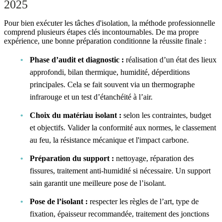
2025
Pour bien exécuter les tâches d'isolation, la méthode professionnelle
comprend plusieurs étapes clés incontournables. De ma propre
expérience, une bonne préparation conditionne la réussite finale :
Phase d’audit et diagnostic :
réalisation d’un état des lieux
approfondi, bilan thermique, humidité, déperditions
principales. Cela se fait souvent via un thermographe
infrarouge et un test d’étanchéité à l’air.
Choix du matériau isolant :
selon les contraintes, budget
et objectifs. Valider la conformité aux normes, le classement
au feu, la résistance mécanique et l'impact carbone.
Préparation du support :
nettoyage, réparation des
fissures, traitement anti-humidité si nécessaire. Un support
sain garantit une meilleure pose de l’isolant.
Pose de l’isolant :
respecter les règles de l’art, type de
fixation, épaisseur recommandée, traitement des jonctions