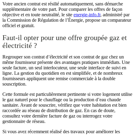
Votre ancien contrat est résilié automatiquement, sans démarche
supplémentaire de votre part. Pour comparer les offres de façon
objective et en toute neutralité, le site
energie-info.fr
, administré par
la Commission de Régulation de l’Énergie, propose un comparateur
officiel et gratuit.
Faut-il opter pour une offre groupée gaz et
électricité ?
Regrouper son contrat d’électricité et son contrat de gaz chez un
même fournisseur présente des avantages pratiques immédiats. Une
seule facture, un seul interlocuteur, une seule interface de suivi en
ligne. La gestion du quotidien en est simplifiée, et de nombreux
fournisseurs appliquent une remise commerciale à la double
souscription.
Cette formule est particulièrement pertinente si votre logement utilise
le gaz naturel pour le chauffage ou la production d’eau chaude
sanitaire. Avant de souscrire, vérifiez que votre habitation est bien
raccordée au réseau de distribution de gaz. En cas de doute,
consultez votre dernière facture de gaz ou interrogez votre
gestionnaire de réseau.
Si vous avez récemment réalisé des travaux pour améliorer les