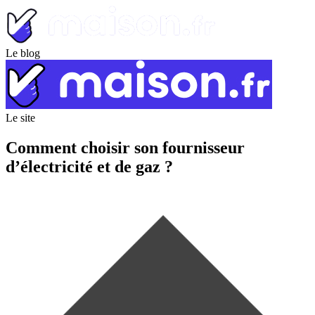
Le blog
Le site
Comment choisir son fournisseur
d’électricité et de gaz ?