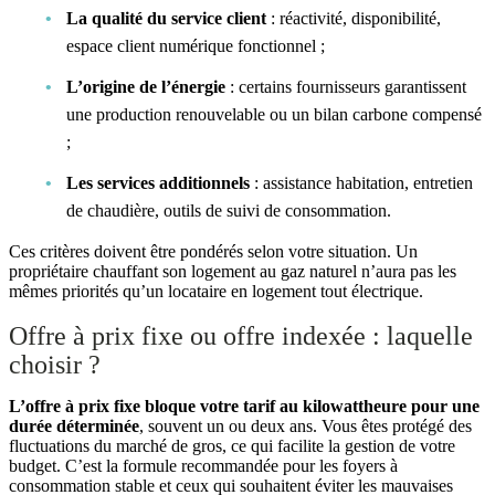
La qualité du service client
: réactivité, disponibilité,
espace client numérique fonctionnel ;
L’origine de l’énergie
: certains fournisseurs garantissent
une production renouvelable ou un bilan carbone compensé
;
Les services additionnels
: assistance habitation, entretien
de chaudière, outils de suivi de consommation.
Ces critères doivent être pondérés selon votre situation. Un
propriétaire chauffant son logement au gaz naturel n’aura pas les
mêmes priorités qu’un locataire en logement tout électrique.
Offre à prix fixe ou offre indexée : laquelle
choisir ?
L’offre à prix fixe bloque votre tarif au kilowattheure pour une
durée déterminée
, souvent un ou deux ans. Vous êtes protégé des
fluctuations du marché de gros, ce qui facilite la gestion de votre
budget. C’est la formule recommandée pour les foyers à
consommation stable et ceux qui souhaitent éviter les mauvaises