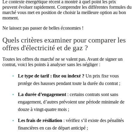
Le contexte énergétique récent a montré à quel point les prix
peuvent évoluer rapidement. Comprendre les différentes formules du
marché vous met en position de choisir la meilleure option au bon
moment.
Ne laissez pas passer de belles économies !
Quels critères examiner pour comparer les
offres d'électricité et de gaz ?
Toutes les offres du marché ne se valent pas. Avant de signer un
contrat, voici les points à analyser sans les négliger :
Le type de tarif : fixe ou indexé ?
Un prix fixe vous
protège des hausses pendant toute la durée du contrat ;
La durée d’engagement
: certains contrats sont sans
engagement, d’autres prévoient une période minimale de
douze à vingt-quatre mois ;
Les frais de résiliation
: vérifiez s’il existe des pénalités
financières en cas de départ anticipé ;