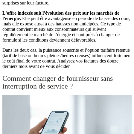
surprises sur leur facture.
L’offre indexée suit l’évolution des prix sur les marchés de
l’énergie.
Elle peut être avantageuse en période de baisse des cours,
mais elle expose aussi à des hausses non anticipées. Ce type de
contrat convient mieux aux consommateurs qui suivent
régulièrement le marché de l’énergie et sont prêts à changer de
formule si les conditions deviennent défavorables.
Dans les deux cas, la puissance souscrite et l’option tarifaire retenue
(tarif de base ou heures pleines/heures creuses) influencent fortement
le coût final de votre contrat. Analysez vos factures des douze
derniers mois avant de vous décider.
Comment changer de fournisseur sans
interruption de service ?