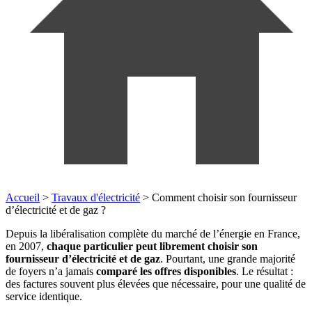
Accueil
>
Travaux d'électricité
>
Comment choisir son fournisseur
d’électricité et de gaz ?
Depuis la libéralisation complète du marché de l’énergie en France,
en 2007,
chaque particulier peut librement choisir son
fournisseur d’électricité et de gaz
. Pourtant, une grande majorité
de foyers n’a jamais
comparé les offres disponibles
. Le résultat :
des factures souvent plus élevées que nécessaire, pour une qualité de
service identique.