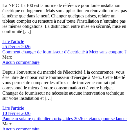
La NF C 15-100 est la norme de référence pour toute installation
électrique en logement. Mais son application en rénovation n’est pas
la même que dans le neuf. Changer quelques prises, refaire un
tableau complet ou remettre à neuf toute l’installation n’entraîne pas
les mêmes obligations. La distinction entre mise en sécurité, mise en
conformité […]
Lire l'article
25 février 2026
Comment changer de fournisseur d'électricité à Metz sans coupure ?
Marc
Aucun commentaire
Depuis l'ouverture du marché de l'électricité à la concurrence, vous
êtes libre de choisir votre fournisseur d'énergie à Metz. Cette liberté
vous permet de comparer les offres et de trouver le contrat qui
correspond le mieux à votre consommation et à votre budget.
Changer de fournisseur ne nécessite aucune intervention technique
sur votre installation et […]
Lire l'article
10 février 2026
Panneau solaire particulier : prix, aides 2026 et étapes pour se lancer
Marc
Aucun commentaire