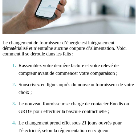
Le changement de fournisseur d’énergie est intégralement
dématérialisé et n’entraîne aucune coupure d’alimentation. Voici
comment il se déroule dans les faits :
Rassemblez votre dernière facture et votre relevé de
compteur avant de commencer votre comparaison ;
Souscrivez en ligne auprès du nouveau fournisseur de votre
choix ;
Le nouveau fournisseur se charge de contacter Enedis ou
GRDF pour effectuer la bascule contractuelle ;
Le changement prend effet sous 21 jours ouvrés pour
l’électricité, selon la réglementation en vigueur.