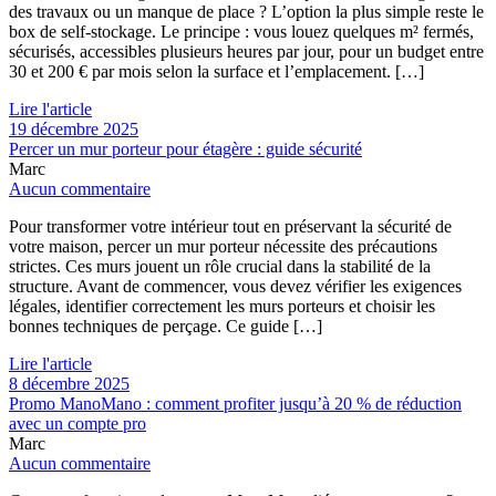
des travaux ou un manque de place ? L’option la plus simple reste le
box de self-stockage. Le principe : vous louez quelques m² fermés,
sécurisés, accessibles plusieurs heures par jour, pour un budget entre
30 et 200 € par mois selon la surface et l’emplacement. […]
Lire l'article
19 décembre 2025
Percer un mur porteur pour étagère : guide sécurité
Marc
Aucun commentaire
Pour transformer votre intérieur tout en préservant la sécurité de
votre maison, percer un mur porteur nécessite des précautions
strictes. Ces murs jouent un rôle crucial dans la stabilité de la
structure. Avant de commencer, vous devez vérifier les exigences
légales, identifier correctement les murs porteurs et choisir les
bonnes techniques de perçage. Ce guide […]
Lire l'article
8 décembre 2025
Promo ManoMano : comment profiter jusqu’à 20 % de réduction
avec un compte pro
Marc
Aucun commentaire