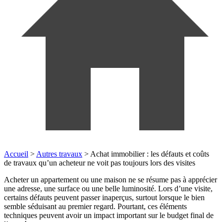
Accueil
>
Autres travaux
>
Achat immobilier : les défauts et coûts
de travaux qu’un acheteur ne voit pas toujours lors des visites
Acheter un appartement ou une maison ne se résume pas à apprécier
une adresse, une surface ou une belle luminosité. Lors d’une visite,
certains défauts peuvent passer inaperçus, surtout lorsque le bien
semble séduisant au premier regard. Pourtant, ces éléments
techniques peuvent avoir un impact important sur le budget final de