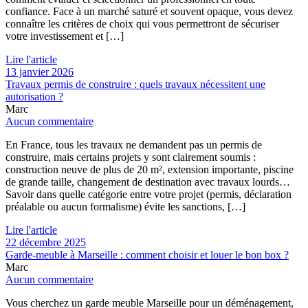
confiance. Face à un marché saturé et souvent opaque, vous devez
connaître les critères de choix qui vous permettront de sécuriser
votre investissement et […]
Lire l'article
13 janvier 2026
Travaux permis de construire : quels travaux nécessitent une
autorisation ?
Marc
Aucun commentaire
En France, tous les travaux ne demandent pas un permis de
construire, mais certains projets y sont clairement soumis :
construction neuve de plus de 20 m², extension importante, piscine
de grande taille, changement de destination avec travaux lourds…
Savoir dans quelle catégorie entre votre projet (permis, déclaration
préalable ou aucun formalisme) évite les sanctions, […]
Lire l'article
22 décembre 2025
Garde-meuble à Marseille : comment choisir et louer le bon box ?
Marc
Aucun commentaire
Vous cherchez un garde meuble Marseille pour un déménagement,