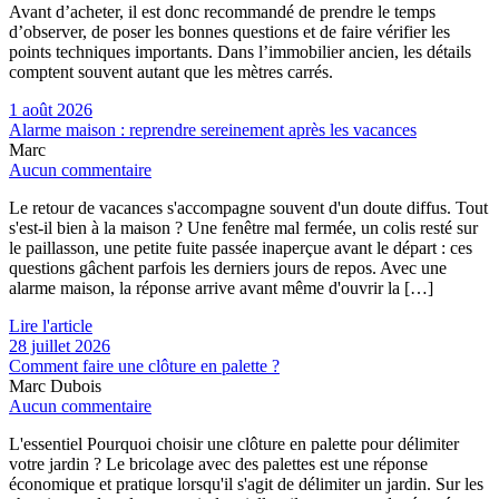
Avant d’acheter, il est donc recommandé de prendre le temps
d’observer, de poser les bonnes questions et de faire vérifier les
points techniques importants. Dans l’immobilier ancien, les détails
comptent souvent autant que les mètres carrés.
1 août 2026
Alarme maison : reprendre sereinement après les vacances
Marc
Aucun commentaire
Le retour de vacances s'accompagne souvent d'un doute diffus. Tout
s'est-il bien à la maison ? Une fenêtre mal fermée, un colis resté sur
le paillasson, une petite fuite passée inaperçue avant le départ : ces
questions gâchent parfois les derniers jours de repos. Avec une
alarme maison, la réponse arrive avant même d'ouvrir la […]
Lire l'article
28 juillet 2026
Comment faire une clôture en palette ?
Marc Dubois
Aucun commentaire
L'essentiel Pourquoi choisir une clôture en palette pour délimiter
votre jardin ? Le bricolage avec des palettes est une réponse
économique et pratique lorsqu'il s'agit de délimiter un jardin. Sur les