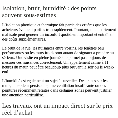
Isolation, bruit, humidité : des points
souvent sous-estimés
L’isolation phonique et thermique fait partie des critères que les
acheteurs évaluent parfois trop rapidement. Pourtant, un appartement
mal isolé peut générer un inconfort quotidien important et entraîner
des coûts supplémentaires.
Le bruit de la rue, les nuisances entre voisins, les fenêtres peu
performantes ou les murs froids sont autant de signaux à prendre au
sérieux. Une visite en pleine journée ne permet pas toujours de
mesurer ces nuisances correctement. Un appartement calme à 11
heures du matin peut être beaucoup plus bruyant le soir ou le week-
end.
L’humidité est également un sujet à surveiller. Des traces sur les
murs, une odeur persistante, une ventilation insuffisante ou des
peintures récemment refaites dans certaines zones peuvent justifier
une attention particulière.
Les travaux ont un impact direct sur le prix
réel d’achat