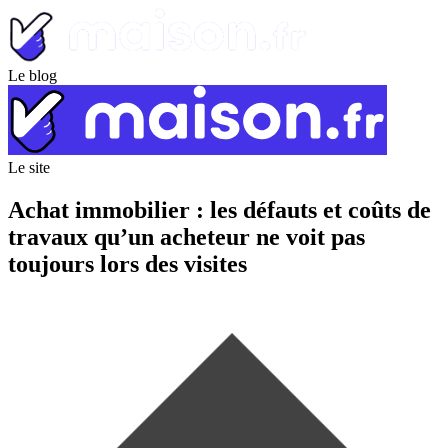
Le blog
Le site
Achat immobilier : les défauts et coûts de
travaux qu’un acheteur ne voit pas
toujours lors des visites