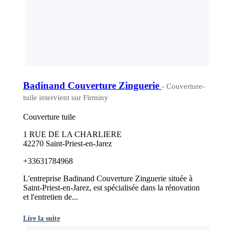
Badinand Couverture Zinguerie
- Couverture-
tuile intervient sur Firminy
Couverture tuile
1 RUE DE LA CHARLIERE
42270 Saint-Priest-en-Jarez
+33631784968
L'entreprise Badinand Couverture Zinguerie située à
Saint-Priest-en-Jarez, est spécialisée dans la rénovation
et l'entretien de...
Lire la suite