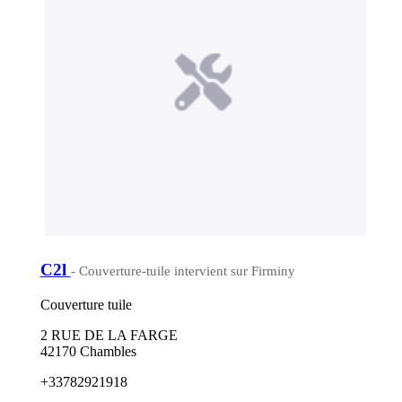
C2l
- Couverture-tuile intervient sur Firminy
Couverture tuile
2 RUE DE LA FARGE
42170 Chambles
+33782921918