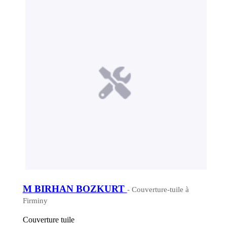
M BIRHAN BOZKURT
- Couverture-tuile à
Firminy
Couverture tuile