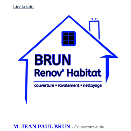
Lire la suite
M. JEAN PAUL BRUN
- Couverture-tuile