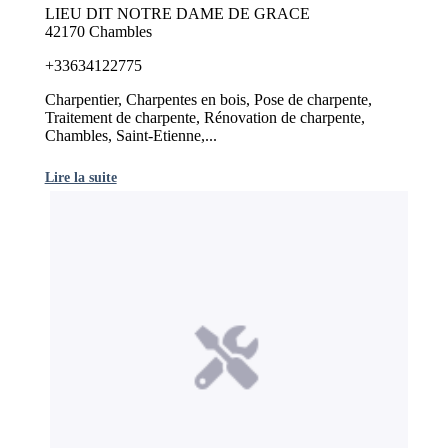
LIEU DIT NOTRE DAME DE GRACE
42170 Chambles
+33634122775
Charpentier, Charpentes en bois, Pose de charpente,
Traitement de charpente, Rénovation de charpente,
Chambles, Saint-Etienne,...
Lire la suite