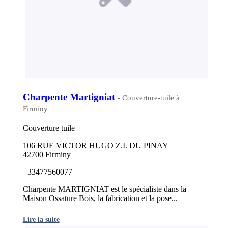
Charpente Martigniat
- Couverture-tuile à
Firminy
Couverture tuile
106 RUE VICTOR HUGO Z.I. DU PINAY
42700 Firminy
+33477560077
Charpente MARTIGNIAT est le spécialiste dans la
Maison Ossature Bois, la fabrication et la pose...
Lire la suite