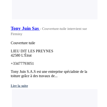
Tony Juin Sas
- Couverture-tuile intervient sur
Firminy
Couverture tuile
LIEU DIT LES PREYNES
42580 L'Étrat
+33477793051
Tony Juin S.A.S est une entreprise spécialiste de la
toiture grâce à des travaux de...
Lire la suite