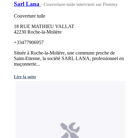
Sarl Lana
- Couverture-tuile intervient sur Firminy
Couverture tuile
18 RUE MATHIEU VALLAT
42230 Roche-la-Molière
+33477906957
Située à Roche-la-Molière, une commune proche de
Saint-Etienne, la société SARL LANA, professionnel en
maçonnerie...
Lire la suite