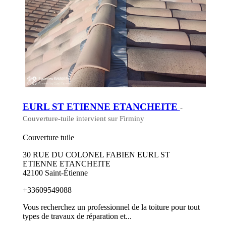
EURL ST ETIENNE ETANCHEITE
-
Couverture-tuile intervient sur Firminy
Couverture tuile
30 RUE DU COLONEL FABIEN EURL ST
ETIENNE ETANCHEITE
42100 Saint-Étienne
+33609549088
Vous recherchez un professionnel de la toiture pour tout
types de travaux de réparation et...