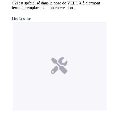
C2l est spécialisé dans la pose de VELUX à clermont
ferrand, remplacement ou en création...
Lire la suite