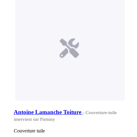
Antoine Lamanche Toiture
- Couverture-tuile
intervient sur Firminy
Couverture tuile