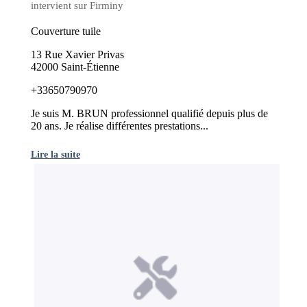
intervient sur Firminy
Couverture tuile
13 Rue Xavier Privas
42000 Saint-Étienne
+33650790970
Je suis M. BRUN professionnel qualifié depuis plus de
20 ans. Je réalise différentes prestations...
Lire la suite